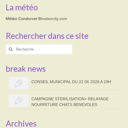
La météo
Météo Condorcet
©
meteocity.com
Rechercher dans ce site
Rechercher
:
break news
CONSEIL MUNICIPAL DU 22 06 2026 A 19H
CAMPAGNE STERILISATION+ RELAYAGE
NOURRITURE CHATS BENEVOLES
Archives