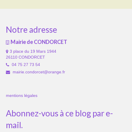
Notre adresse
Mairie de CONDORCET
3 place du 19 Mars 1944
26110 CONDORCET
04 75 27 73 54
mairie.condorcet@orange.fr
mentions légales
Abonnez-vous à ce blog par e-
mail.