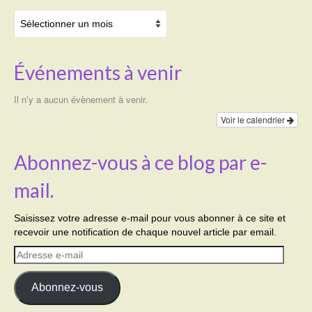
Archives
Événements à venir
Il n’y a aucun évènement à venir.
Voir le calendrier
Abonnez-vous à ce blog par e-
mail.
Saisissez votre adresse e-mail pour vous abonner à ce site et
recevoir une notification de chaque nouvel article par email.
Adresse
e-
mail
Abonnez-vous