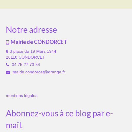
Notre adresse
Mairie de CONDORCET
3 place du 19 Mars 1944
26110 CONDORCET
04 75 27 73 54
mairie.condorcet@orange.fr
mentions légales
Abonnez-vous à ce blog par e-
mail.