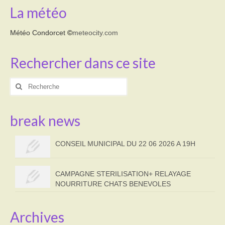
La météo
Météo Condorcet
©
meteocity.com
Rechercher dans ce site
Rechercher
:
break news
CONSEIL MUNICIPAL DU 22 06 2026 A 19H
CAMPAGNE STERILISATION+ RELAYAGE
NOURRITURE CHATS BENEVOLES
Archives