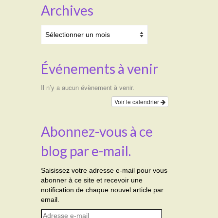
Archives
Archives
Événements à venir
Il n’y a aucun évènement à venir.
Voir le calendrier
Abonnez-vous à ce
blog par e-mail.
Saisissez votre adresse e-mail pour vous
abonner à ce site et recevoir une
notification de chaque nouvel article par
email.
Adresse