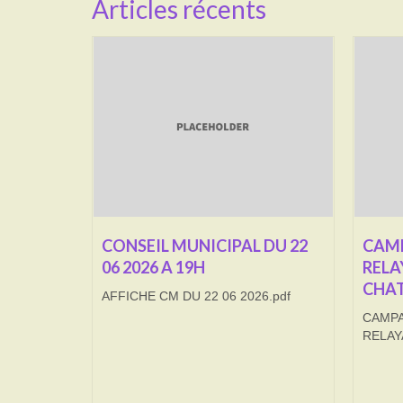
Articles récents
CONSEIL MUNICIPAL DU 22
CAMP
06 2026 A 19H
RELA
CHAT
AFFICHE CM DU 22 06 2026.pdf
CAMPA
RELAY