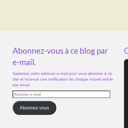
Abonnez-vous à ce blog par
G
e-mail.
Saisissez votre adresse e-mail pour vous abonner à ce
site et recevoir une notification de chaque nouvel article
par email.
Adresse
e-
mail
Abonnez-vous