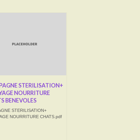
AGNE STERILISATION+
YAGE NOURRITURE
S BENEVOLES
GNE STERILISATION+
AGE NOURRITURE CHATS.pdf