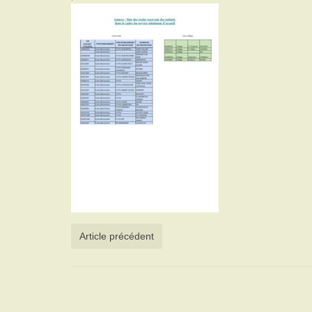
Article précédent