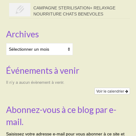
CAMPAGNE STERILISATION+ RELAYAGE
NOURRITURE CHATS BENEVOLES
Archives
Archives
Événements à venir
Il n’y a aucun évènement à venir.
Voir le calendrier
Abonnez-vous à ce blog par e-
mail.
Saisissez votre adresse e-mail pour vous abonner à ce site et