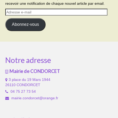
recevoir une notification de chaque nouvel article par email.
Adresse
e-
mail
Abonnez-vous
Notre adresse
Mairie de CONDORCET
3 place du 19 Mars 1944
26110 CONDORCET
04 75 27 73 54
mairie.condorcet@orange.fr