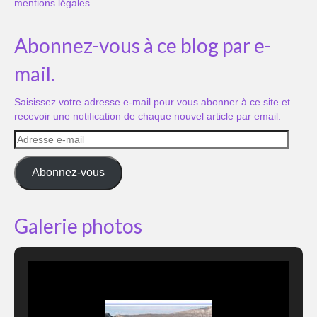
mentions légales
Abonnez-vous à ce blog par e-
mail.
Saisissez votre adresse e-mail pour vous abonner à ce site et
recevoir une notification de chaque nouvel article par email.
Adresse
e-
mail
Abonnez-vous
Galerie photos