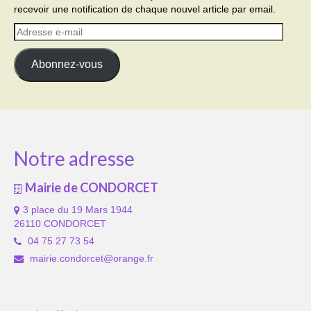
recevoir une notification de chaque nouvel article par email.
Adresse
e-
mail
Abonnez-vous
Notre adresse
Mairie de CONDORCET
3 place du 19 Mars 1944
26110 CONDORCET
04 75 27 73 54
mairie.condorcet@orange.fr