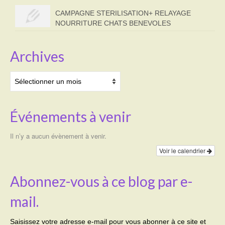
CAMPAGNE STERILISATION+ RELAYAGE
NOURRITURE CHATS BENEVOLES
Archives
Archives
Événements à venir
Il n’y a aucun évènement à venir.
Voir le calendrier
Abonnez-vous à ce blog par e-
mail.
Saisissez votre adresse e-mail pour vous abonner à ce site et