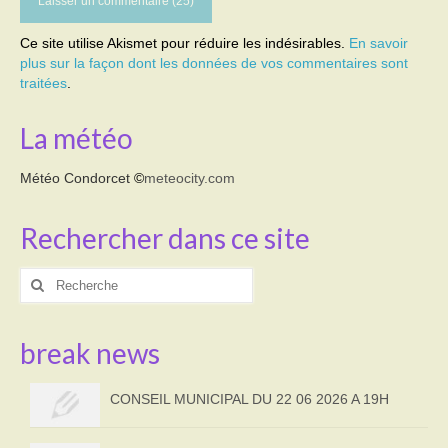
Ce site utilise Akismet pour réduire les indésirables.
En savoir
plus sur la façon dont les données de vos commentaires sont
traitées
.
La météo
Météo Condorcet
©
meteocity.com
Rechercher dans ce site
Rechercher
:
break news
CONSEIL MUNICIPAL DU 22 06 2026 A 19H