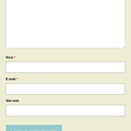
Nom
*
E-mail
*
Site web