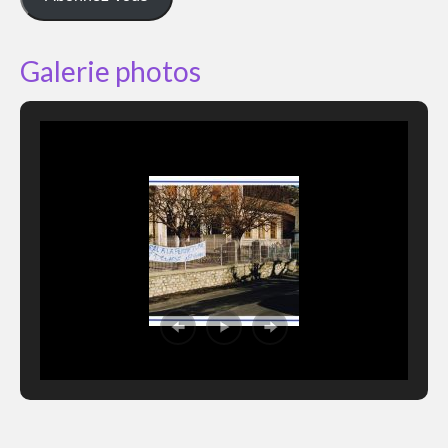
Galerie photos