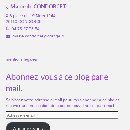
Mairie de CONDORCET
3 place du 19 Mars 1944
26110 CONDORCET
04 75 27 73 54
mairie.condorcet@orange.fr
mentions légales
Abonnez-vous à ce blog par e-
mail.
Saisissez votre adresse e-mail pour vous abonner à ce site et
recevoir une notification de chaque nouvel article par email.
Adresse
e-
mail
Abonnez-vous