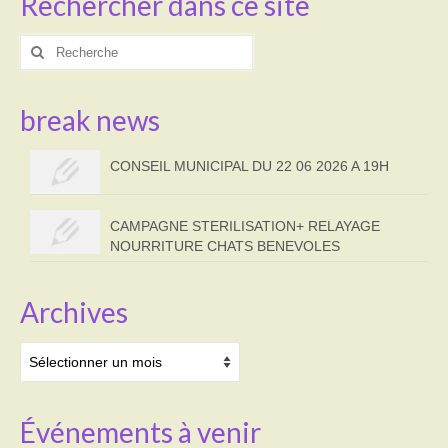
Rechercher dans ce site
Rechercher
:
break news
CONSEIL MUNICIPAL DU 22 06 2026 A 19H
CAMPAGNE STERILISATION+ RELAYAGE
NOURRITURE CHATS BENEVOLES
Archives
Archives
Événements à venir