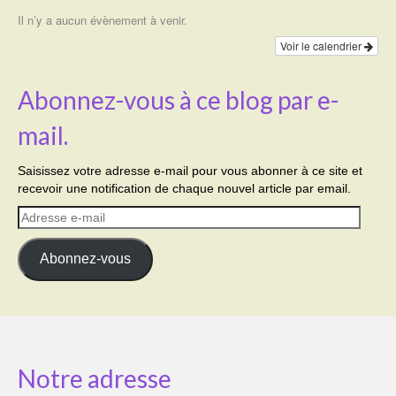
Il n’y a aucun évènement à venir.
Voir le calendrier
Abonnez-vous à ce blog par e-
mail.
Saisissez votre adresse e-mail pour vous abonner à ce site et
recevoir une notification de chaque nouvel article par email.
Adresse
e-
mail
Abonnez-vous
Notre adresse