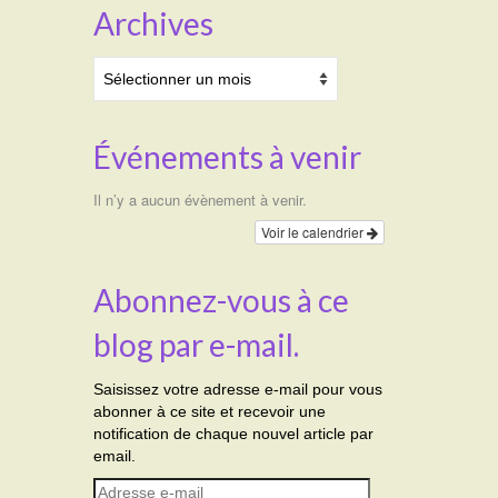
Archives
Archives
Événements à venir
Il n’y a aucun évènement à venir.
Voir le calendrier
Abonnez-vous à ce
blog par e-mail.
Saisissez votre adresse e-mail pour vous
abonner à ce site et recevoir une
notification de chaque nouvel article par
email.
Adresse