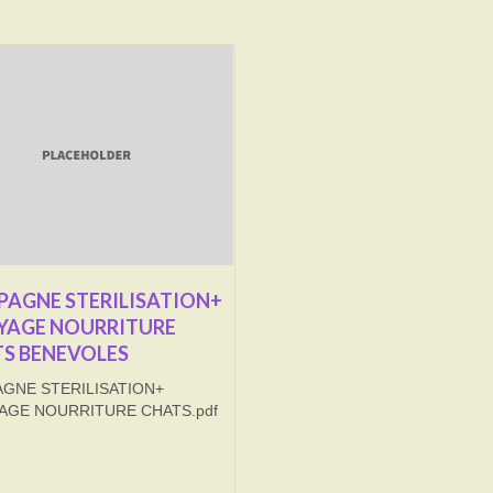
AGNE STERILISATION+
YAGE NOURRITURE
S BENEVOLES
GNE STERILISATION+
AGE NOURRITURE CHATS.pdf