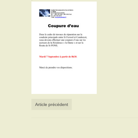
Article précédent