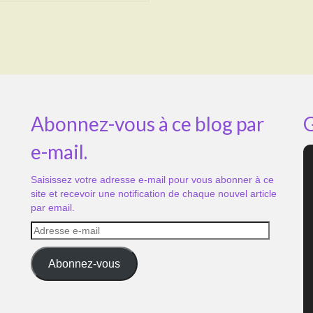
Abonnez-vous à ce blog par
G
e-mail.
Saisissez votre adresse e-mail pour vous abonner à ce
site et recevoir une notification de chaque nouvel article
par email.
Adresse
e-
mail
Abonnez-vous