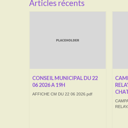
Articles récents
CONSEIL MUNICIPAL DU 22
CAMP
06 2026 A 19H
RELA
CHAT
AFFICHE CM DU 22 06 2026.pdf
CAMPA
RELAY