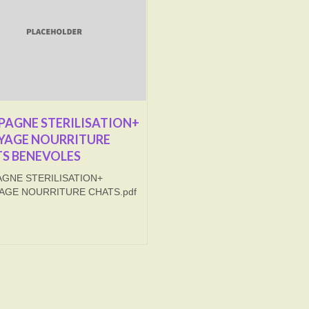
AGNE STERILISATION+
YAGE NOURRITURE
S BENEVOLES
GNE STERILISATION+
AGE NOURRITURE CHATS.pdf