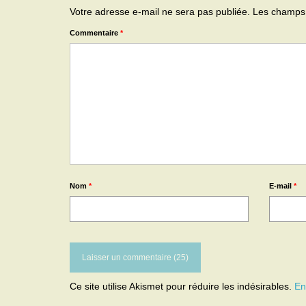
Votre adresse e-mail ne sera pas publiée.
Les champs 
Commentaire
*
Nom
*
E-mail
*
Ce site utilise Akismet pour réduire les indésirables.
En