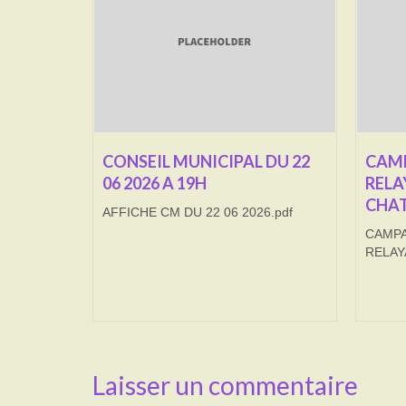
CONSEIL MUNICIPAL DU 22
CAMP
06 2026 A 19H
RELA
CHAT
AFFICHE CM DU 22 06 2026.pdf
CAMPA
RELAY
Laisser un commentaire