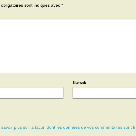
obligatoires sont indiqués avec
*
Site web
 savoir plus sur la façon dont les données de vos commentaires sont tr