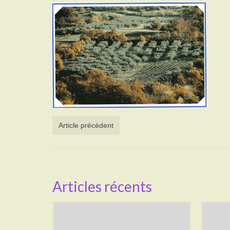
Article précédent
Articles récents