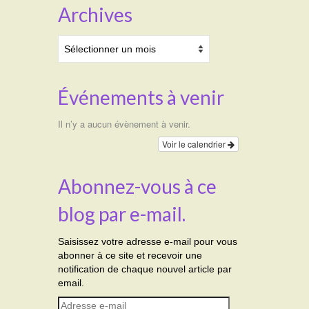
Archives
Archives
Événements à venir
Il n’y a aucun évènement à venir.
Voir le calendrier
Abonnez-vous à ce
blog par e-mail.
Saisissez votre adresse e-mail pour vous
abonner à ce site et recevoir une
notification de chaque nouvel article par
email.
Adresse