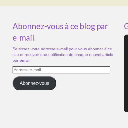
Abonnez-vous à ce blog par
G
e-mail.
Saisissez votre adresse e-mail pour vous abonner à ce
site et recevoir une notification de chaque nouvel article
par email.
Adresse
e-
mail
Abonnez-vous