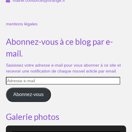
mairie.condorcet@orange.fr
mentions légales
Abonnez-vous à ce blog par e-
mail.
Saisissez votre adresse e-mail pour vous abonner à ce site et
recevoir une notification de chaque nouvel article par email.
Adresse
e-
mail
Abonnez-vous
Galerie photos