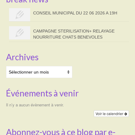
CONSEIL MUNICIPAL DU 22 06 2026 A 19H
CAMPAGNE STERILISATION+ RELAYAGE
NOURRITURE CHATS BENEVOLES
Archives
Archives
Événements à venir
Il n’y a aucun évènement à venir.
Voir le calendrier
Abonnez-vous à ce blog par e-