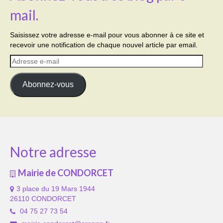
mail.
Saisissez votre adresse e-mail pour vous abonner à ce site et
recevoir une notification de chaque nouvel article par email.
Adresse
e-
mail
Abonnez-vous
Notre adresse
Mairie de CONDORCET
3 place du 19 Mars 1944
26110 CONDORCET
04 75 27 73 54