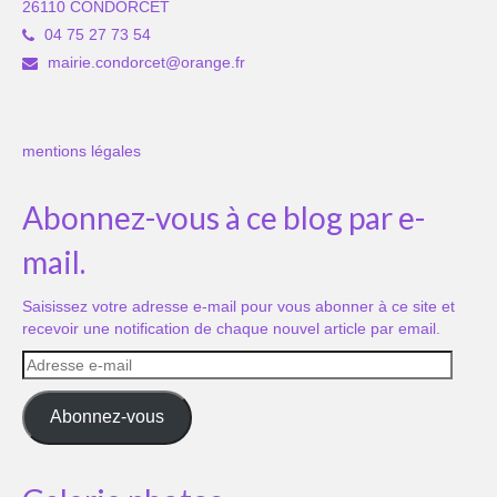
26110 CONDORCET
04 75 27 73 54
mairie.condorcet@orange.fr
mentions légales
Abonnez-vous à ce blog par e-
mail.
Saisissez votre adresse e-mail pour vous abonner à ce site et
recevoir une notification de chaque nouvel article par email.
Adresse
e-
mail
Abonnez-vous