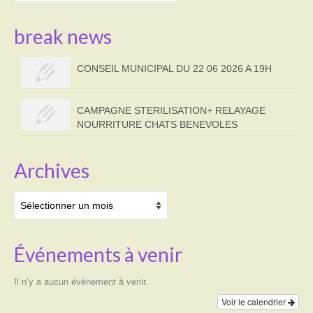
break news
CONSEIL MUNICIPAL DU 22 06 2026 A 19H
CAMPAGNE STERILISATION+ RELAYAGE
NOURRITURE CHATS BENEVOLES
Archives
Archives
Événements à venir
Il n’y a aucun évènement à venir.
Voir le calendrier