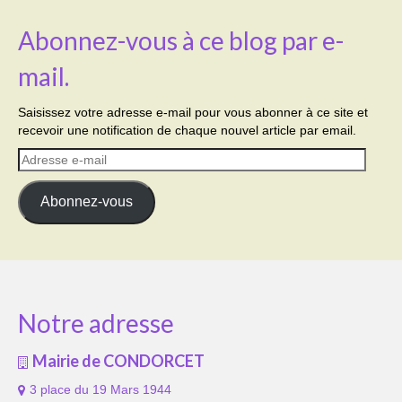
Abonnez-vous à ce blog par e-
mail.
Saisissez votre adresse e-mail pour vous abonner à ce site et
recevoir une notification de chaque nouvel article par email.
Adresse
e-
mail
Abonnez-vous
Notre adresse
Mairie de CONDORCET
3 place du 19 Mars 1944