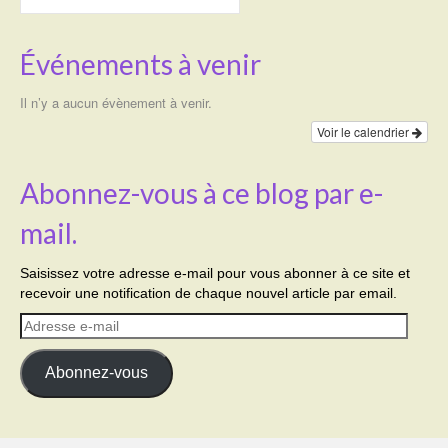
Événements à venir
Il n’y a aucun évènement à venir.
Voir le calendrier
Abonnez-vous à ce blog par e-
mail.
Saisissez votre adresse e-mail pour vous abonner à ce site et
recevoir une notification de chaque nouvel article par email.
Adresse
e-
mail
Abonnez-vous