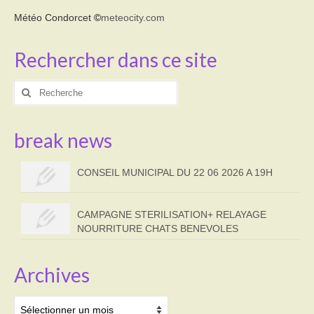
Météo Condorcet
©
meteocity.com
Rechercher dans ce site
Rechercher
:
break news
CONSEIL MUNICIPAL DU 22 06 2026 A 19H
CAMPAGNE STERILISATION+ RELAYAGE
NOURRITURE CHATS BENEVOLES
Archives
Archives