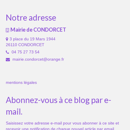
Notre adresse
Mairie de CONDORCET
3 place du 19 Mars 1944
26110 CONDORCET
04 75 27 73 54
mairie.condorcet@orange.fr
mentions légales
Abonnez-vous à ce blog par e-
mail.
Saisissez votre adresse e-mail pour vous abonner à ce site et
recevoir une notification de chaque nouvel article par email.