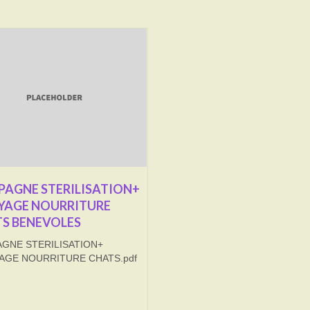
AGNE STERILISATION+
YAGE NOURRITURE
S BENEVOLES
GNE STERILISATION+
AGE NOURRITURE CHATS.pdf