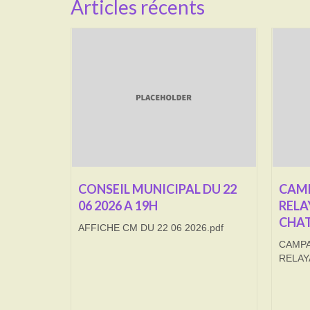
Articles récents
CONSEIL MUNICIPAL DU 22
CAMP
06 2026 A 19H
RELA
CHAT
AFFICHE CM DU 22 06 2026.pdf
CAMPA
RELAY