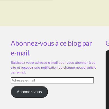
Abonnez-vous à ce blog par
G
e-mail.
Saisissez votre adresse e-mail pour vous abonner à ce
site et recevoir une notification de chaque nouvel article
par email.
Adresse
e-
mail
Abonnez-vous