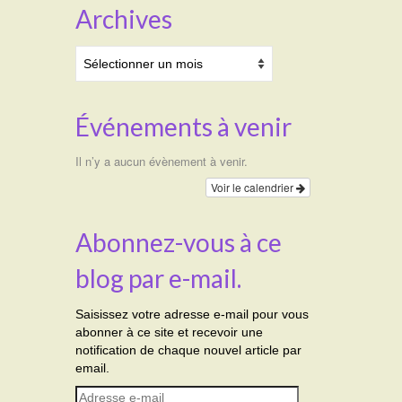
Archives
Archives
Événements à venir
Il n’y a aucun évènement à venir.
Voir le calendrier
Abonnez-vous à ce
blog par e-mail.
Saisissez votre adresse e-mail pour vous
abonner à ce site et recevoir une
notification de chaque nouvel article par
email.
Adresse