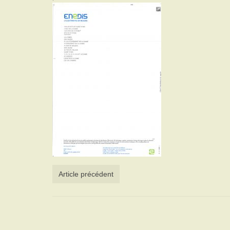
Article précédent