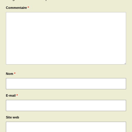
Commentaire
*
Nom
*
E-mail
*
Site web