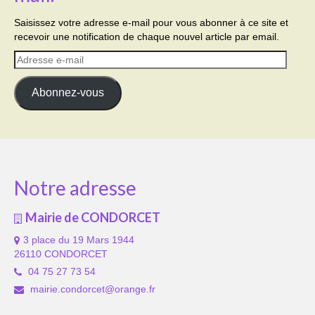
Saisissez votre adresse e-mail pour vous abonner à ce site et
recevoir une notification de chaque nouvel article par email.
Adresse
e-
mail
Abonnez-vous
Notre adresse
Mairie de CONDORCET
3 place du 19 Mars 1944
26110 CONDORCET
04 75 27 73 54
mairie.condorcet@orange.fr