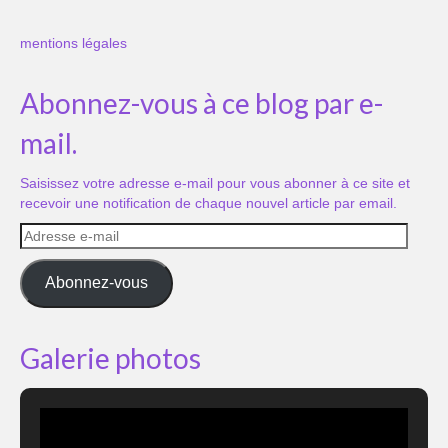
mentions légales
Abonnez-vous à ce blog par e-
mail.
Saisissez votre adresse e-mail pour vous abonner à ce site et
recevoir une notification de chaque nouvel article par email.
Adresse
e-
mail
Abonnez-vous
Galerie photos