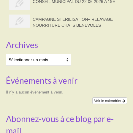
CONSEIL MUNICIPAL DU 22 06 2026 A 19H
CAMPAGNE STERILISATION+ RELAYAGE
NOURRITURE CHATS BENEVOLES
Archives
Archives
Événements à venir
Il n’y a aucun évènement à venir.
Voir le calendrier
Abonnez-vous à ce blog par e-
mail.