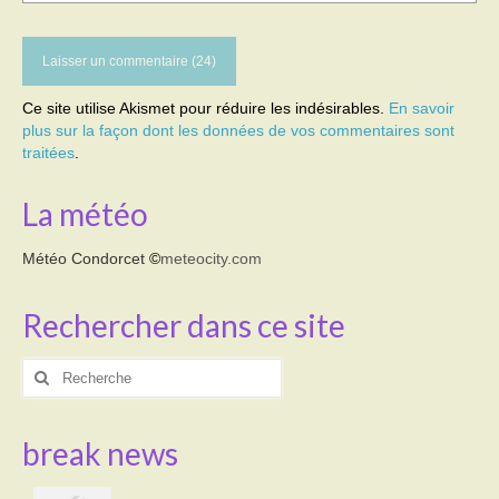
Ce site utilise Akismet pour réduire les indésirables.
En savoir
plus sur la façon dont les données de vos commentaires sont
traitées
.
La météo
Météo Condorcet
©
meteocity.com
Rechercher dans ce site
Rechercher
:
break news