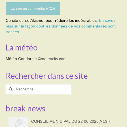
Ce site utilise Akismet pour réduire les indésirables.
En savoir
plus sur la façon dont les données de vos commentaires sont
traitées
.
La météo
Météo Condorcet
©
meteocity.com
Rechercher dans ce site
Rechercher
:
break news
CONSEIL MUNICIPAL DU 22 06 2026 A 19H