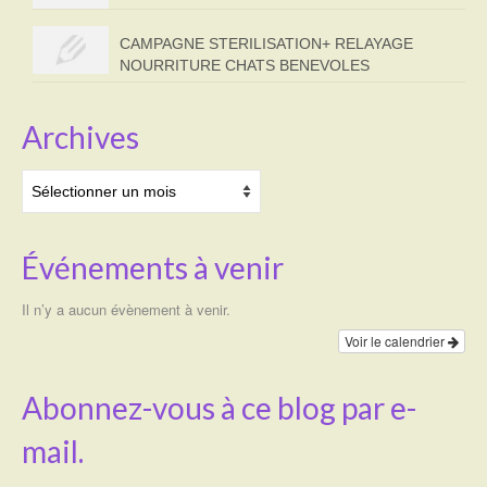
CAMPAGNE STERILISATION+ RELAYAGE
NOURRITURE CHATS BENEVOLES
Archives
Archives
Événements à venir
Il n’y a aucun évènement à venir.
Voir le calendrier
Abonnez-vous à ce blog par e-
mail.