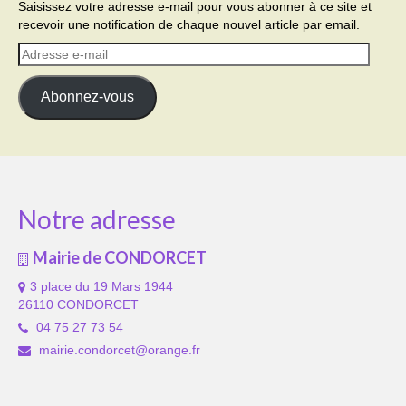
Saisissez votre adresse e-mail pour vous abonner à ce site et
recevoir une notification de chaque nouvel article par email.
Adresse
e-
mail
Abonnez-vous
Notre adresse
Mairie de CONDORCET
3 place du 19 Mars 1944
26110 CONDORCET
04 75 27 73 54
mairie.condorcet@orange.fr