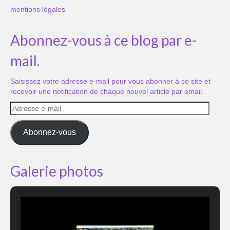
mentions légales
Abonnez-vous à ce blog par e-
mail.
Saisissez votre adresse e-mail pour vous abonner à ce site et
recevoir une notification de chaque nouvel article par email.
Adresse
e-
mail
Abonnez-vous
Galerie photos