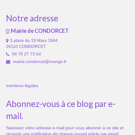
Notre adresse
Mairie de CONDORCET
3 place du 19 Mars 1944
26110 CONDORCET
04 75 27 73 54
mairie.condorcet@orange.fr
mentions légales
Abonnez-vous à ce blog par e-
mail.
Saisissez votre adresse e-mail pour vous abonner à ce site et
recevoir une notification de chaque nouvel article par email.