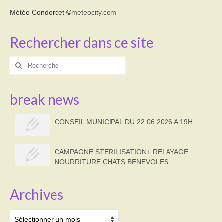
Météo Condorcet
©
meteocity.com
Rechercher dans ce site
Rechercher
:
break news
CONSEIL MUNICIPAL DU 22 06 2026 A 19H
CAMPAGNE STERILISATION+ RELAYAGE
NOURRITURE CHATS BENEVOLES
Archives
Archives