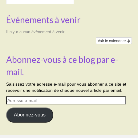
Événements à venir
Il n’y a aucun évènement à venir.
Voir le calendrier
Abonnez-vous à ce blog par e-
mail.
Saisissez votre adresse e-mail pour vous abonner à ce site et
recevoir une notification de chaque nouvel article par email.
Adresse
e-
mail
Abonnez-vous