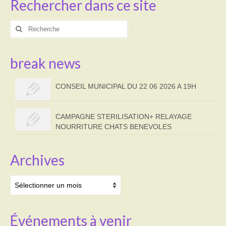
Rechercher dans ce site
Rechercher
:
break news
CONSEIL MUNICIPAL DU 22 06 2026 A 19H
CAMPAGNE STERILISATION+ RELAYAGE
NOURRITURE CHATS BENEVOLES
Archives
Archives
Événements à venir