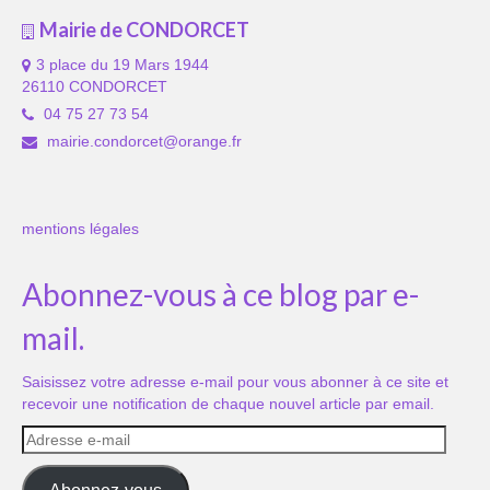
Mairie de CONDORCET
3 place du 19 Mars 1944
26110 CONDORCET
04 75 27 73 54
mairie.condorcet@orange.fr
mentions légales
Abonnez-vous à ce blog par e-
mail.
Saisissez votre adresse e-mail pour vous abonner à ce site et
recevoir une notification de chaque nouvel article par email.
Adresse
e-
mail