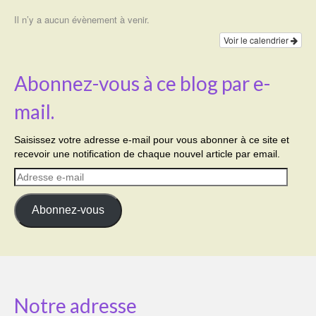
Il n’y a aucun évènement à venir.
Voir le calendrier
Abonnez-vous à ce blog par e-
mail.
Saisissez votre adresse e-mail pour vous abonner à ce site et
recevoir une notification de chaque nouvel article par email.
Adresse
e-
mail
Abonnez-vous
Notre adresse