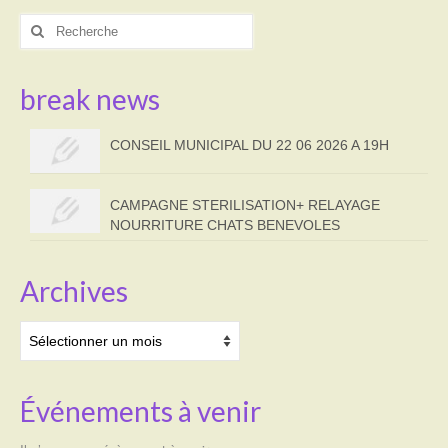
Rechercher
:
break news
CONSEIL MUNICIPAL DU 22 06 2026 A 19H
CAMPAGNE STERILISATION+ RELAYAGE
NOURRITURE CHATS BENEVOLES
Archives
Archives
Événements à venir