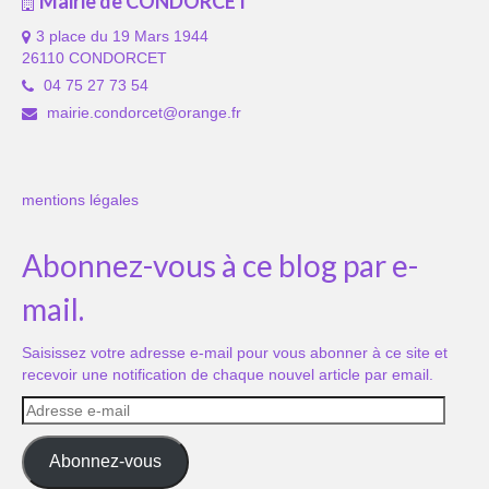
Mairie de CONDORCET
3 place du 19 Mars 1944
26110 CONDORCET
04 75 27 73 54
mairie.condorcet@orange.fr
mentions légales
Abonnez-vous à ce blog par e-
mail.
Saisissez votre adresse e-mail pour vous abonner à ce site et
recevoir une notification de chaque nouvel article par email.
Adresse
e-
mail
Abonnez-vous