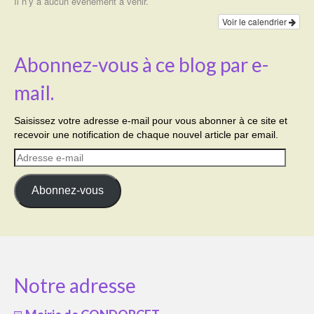
Il n’y a aucun évènement à venir.
Voir le calendrier
Abonnez-vous à ce blog par e-
mail.
Saisissez votre adresse e-mail pour vous abonner à ce site et
recevoir une notification de chaque nouvel article par email.
Adresse
e-
mail
Abonnez-vous
Notre adresse