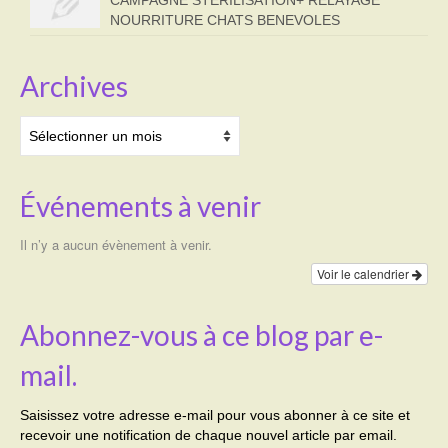
NOURRITURE CHATS BENEVOLES
Archives
Archives
Événements à venir
Il n’y a aucun évènement à venir.
Voir le calendrier
Abonnez-vous à ce blog par e-
mail.
Saisissez votre adresse e-mail pour vous abonner à ce site et
recevoir une notification de chaque nouvel article par email.