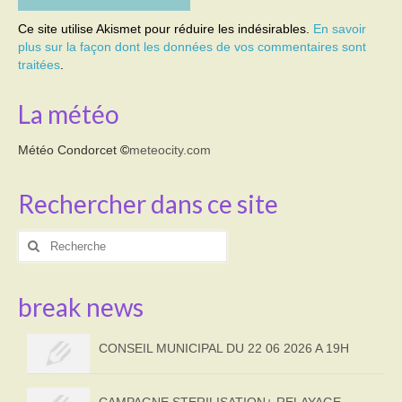
Ce site utilise Akismet pour réduire les indésirables.
En savoir
plus sur la façon dont les données de vos commentaires sont
traitées
.
La météo
Météo Condorcet
©
meteocity.com
Rechercher dans ce site
Rechercher
:
break news
CONSEIL MUNICIPAL DU 22 06 2026 A 19H
CAMPAGNE STERILISATION+ RELAYAGE