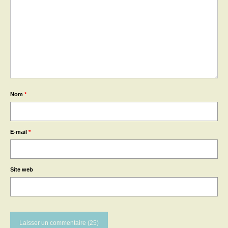
Nom
*
E-mail
*
Site web