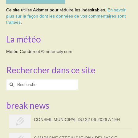
Ce site utilise Akismet pour réduire les indésirables.
En savoir
plus sur la façon dont les données de vos commentaires sont
traitées
.
La météo
Météo Condorcet
©
meteocity.com
Rechercher dans ce site
Rechercher
:
break news
CONSEIL MUNICIPAL DU 22 06 2026 A 19H
CAMPAGNE STERILISATION+ RELAYAGE