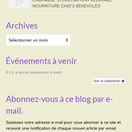
NOURRITURE CHATS BENEVOLES
Archives
Archives
Événements à venir
Il n’y a aucun évènement à venir.
Voir le calendrier
Abonnez-vous à ce blog par e-
mail.
Saisissez votre adresse e-mail pour vous abonner à ce site et
recevoir une notification de chaque nouvel article par email.