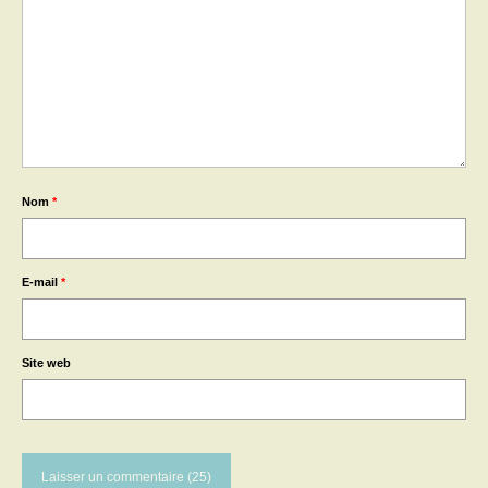
Nom
*
E-mail
*
Site web