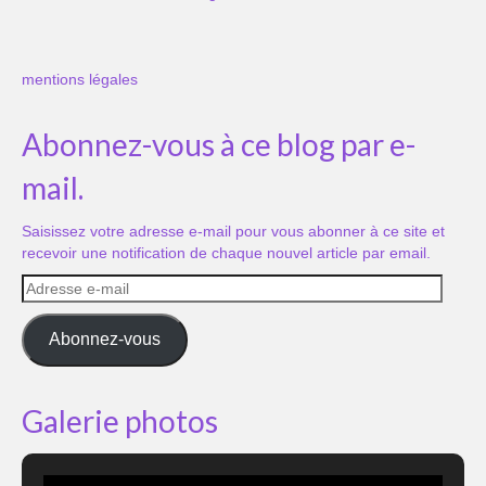
mentions légales
Abonnez-vous à ce blog par e-
mail.
Saisissez votre adresse e-mail pour vous abonner à ce site et
recevoir une notification de chaque nouvel article par email.
Adresse
e-
mail
Abonnez-vous
Galerie photos