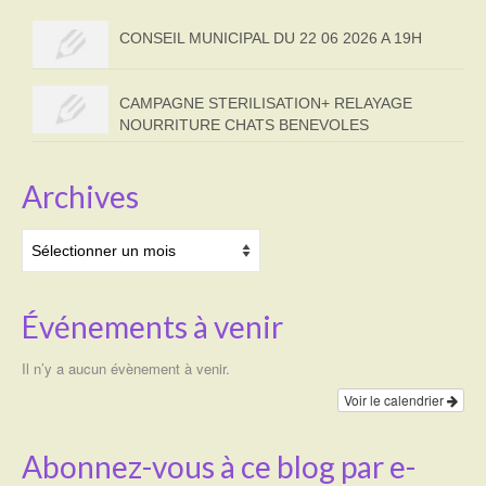
CONSEIL MUNICIPAL DU 22 06 2026 A 19H
CAMPAGNE STERILISATION+ RELAYAGE
NOURRITURE CHATS BENEVOLES
Archives
Archives
Événements à venir
Il n’y a aucun évènement à venir.
Voir le calendrier
Abonnez-vous à ce blog par e-