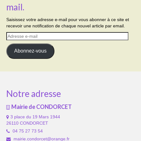
mail.
Saisissez votre adresse e-mail pour vous abonner à ce site et
recevoir une notification de chaque nouvel article par email.
Adresse
e-
mail
Abonnez-vous
Notre adresse
Mairie de CONDORCET
3 place du 19 Mars 1944
26110 CONDORCET
04 75 27 73 54
mairie.condorcet@orange.fr