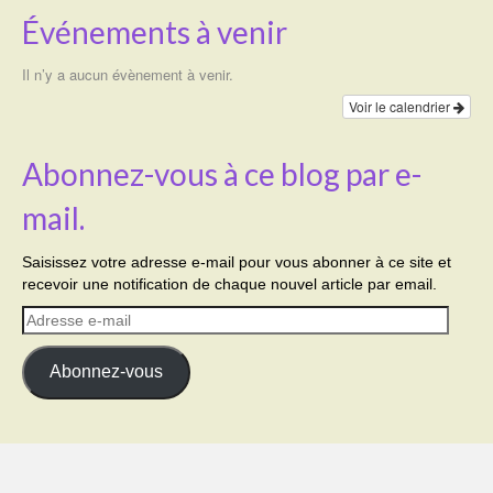
Événements à venir
Il n’y a aucun évènement à venir.
Voir le calendrier
Abonnez-vous à ce blog par e-
mail.
Saisissez votre adresse e-mail pour vous abonner à ce site et
recevoir une notification de chaque nouvel article par email.
Adresse
e-
mail
Abonnez-vous