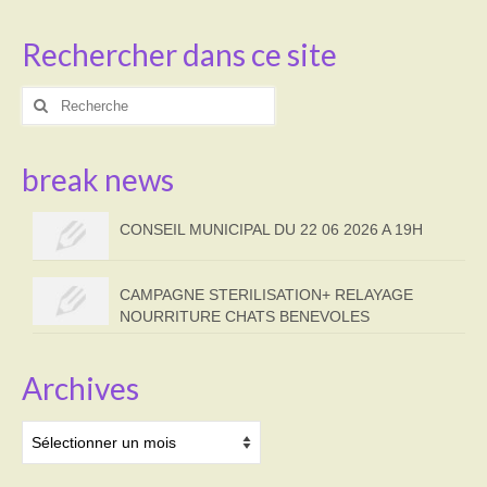
Rechercher dans ce site
Rechercher
:
break news
CONSEIL MUNICIPAL DU 22 06 2026 A 19H
CAMPAGNE STERILISATION+ RELAYAGE
NOURRITURE CHATS BENEVOLES
Archives
Archives