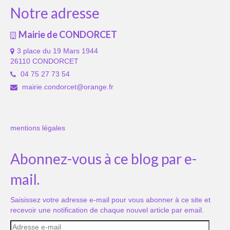
Notre adresse
Mairie de CONDORCET
3 place du 19 Mars 1944
26110 CONDORCET
04 75 27 73 54
mairie.condorcet@orange.fr
mentions légales
Abonnez-vous à ce blog par e-
mail.
Saisissez votre adresse e-mail pour vous abonner à ce site et
recevoir une notification de chaque nouvel article par email.
Adresse