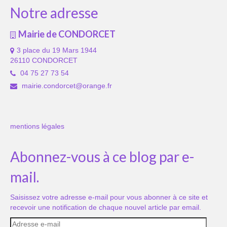
Notre adresse
Mairie de CONDORCET
3 place du 19 Mars 1944
26110 CONDORCET
04 75 27 73 54
mairie.condorcet@orange.fr
mentions légales
Abonnez-vous à ce blog par e-
mail.
Saisissez votre adresse e-mail pour vous abonner à ce site et
recevoir une notification de chaque nouvel article par email.
Adresse