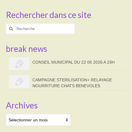
Rechercher dans ce site
Rechercher
:
break news
CONSEIL MUNICIPAL DU 22 06 2026 A 19H
CAMPAGNE STERILISATION+ RELAYAGE
NOURRITURE CHATS BENEVOLES
Archives
Archives