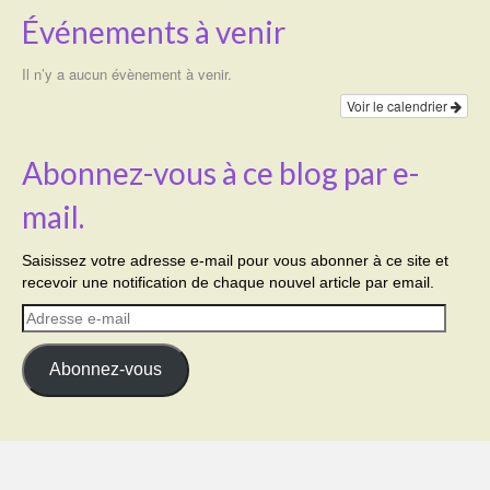
Événements à venir
Il n’y a aucun évènement à venir.
Voir le calendrier
Abonnez-vous à ce blog par e-
mail.
Saisissez votre adresse e-mail pour vous abonner à ce site et
recevoir une notification de chaque nouvel article par email.
Adresse
e-
mail
Abonnez-vous