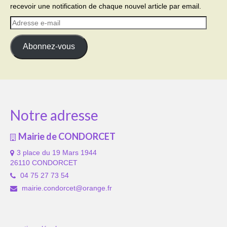
recevoir une notification de chaque nouvel article par email.
Adresse
e-
mail
Abonnez-vous
Notre adresse
Mairie de CONDORCET
3 place du 19 Mars 1944
26110 CONDORCET
04 75 27 73 54
mairie.condorcet@orange.fr