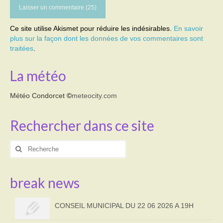
Ce site utilise Akismet pour réduire les indésirables.
En savoir
plus sur la façon dont les données de vos commentaires sont
traitées
.
La météo
Météo Condorcet
©
meteocity.com
Rechercher dans ce site
Rechercher
:
break news
CONSEIL MUNICIPAL DU 22 06 2026 A 19H