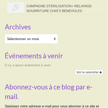
CAMPAGNE STERILISATION+ RELAYAGE
NOURRITURE CHATS BENEVOLES
Archives
Archives
Événements à venir
Il n’y a aucun évènement à venir.
Voir le calendrier
Abonnez-vous à ce blog par e-
mail.
Saisissez votre adresse e-mail pour vous abonner à ce site et