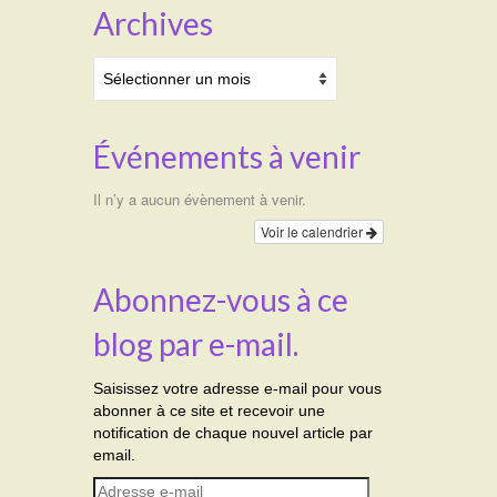
Archives
Archives
Événements à venir
Il n’y a aucun évènement à venir.
Voir le calendrier
Abonnez-vous à ce
blog par e-mail.
Saisissez votre adresse e-mail pour vous
abonner à ce site et recevoir une
notification de chaque nouvel article par
email.
Adresse