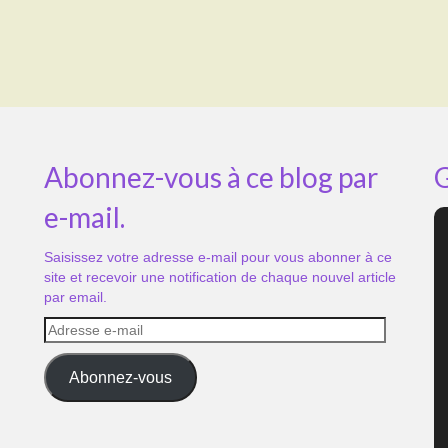
Abonnez-vous à ce blog par
G
e-mail.
Saisissez votre adresse e-mail pour vous abonner à ce
site et recevoir une notification de chaque nouvel article
par email.
Adresse
e-
mail
Abonnez-vous