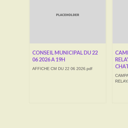
CONSEIL MUNICIPAL DU 22
CAMP
06 2026 A 19H
RELA
CHAT
AFFICHE CM DU 22 06 2026.pdf
CAMPA
RELAY