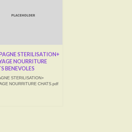
AGNE STERILISATION+
YAGE NOURRITURE
S BENEVOLES
GNE STERILISATION+
AGE NOURRITURE CHATS.pdf