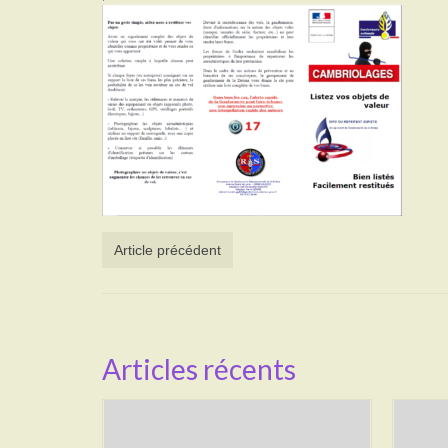
Article précédent
Articles récents