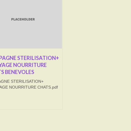
AGNE STERILISATION+
YAGE NOURRITURE
S BENEVOLES
GNE STERILISATION+
AGE NOURRITURE CHATS.pdf