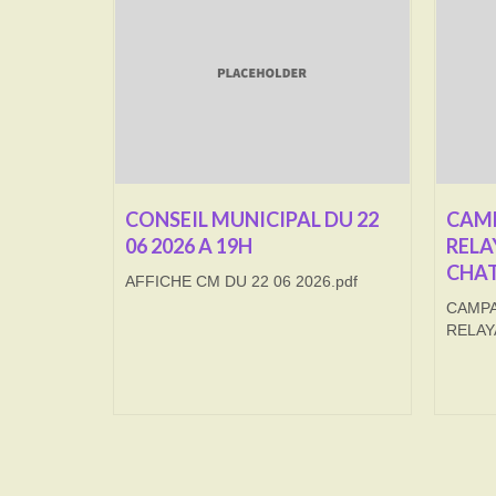
CONSEIL MUNICIPAL DU 22
CAMP
06 2026 A 19H
RELA
CHAT
AFFICHE CM DU 22 06 2026.pdf
CAMPA
RELAY