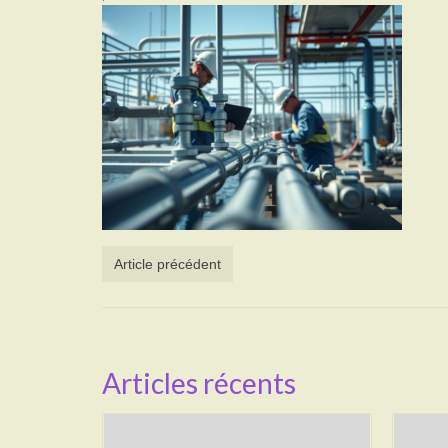
Article précédent
Articles récents