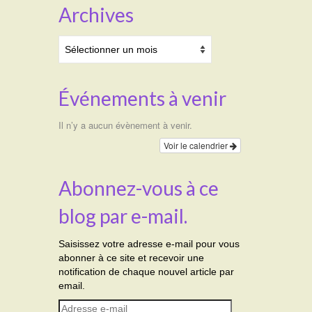
Archives
Archives
Événements à venir
Il n’y a aucun évènement à venir.
Voir le calendrier
Abonnez-vous à ce
blog par e-mail.
Saisissez votre adresse e-mail pour vous
abonner à ce site et recevoir une
notification de chaque nouvel article par
email.
Adresse