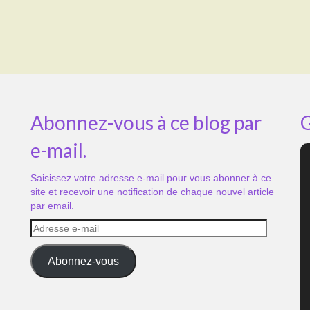
Abonnez-vous à ce blog par
G
e-mail.
Saisissez votre adresse e-mail pour vous abonner à ce
site et recevoir une notification de chaque nouvel article
par email.
Adresse
e-
mail
Abonnez-vous