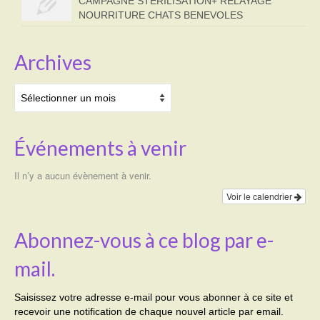
CAMPAGNE STERILISATION+ RELAYAGE
NOURRITURE CHATS BENEVOLES
Archives
Archives
Événements à venir
Il n’y a aucun évènement à venir.
Voir le calendrier
Abonnez-vous à ce blog par e-
mail.
Saisissez votre adresse e-mail pour vous abonner à ce site et
recevoir une notification de chaque nouvel article par email.