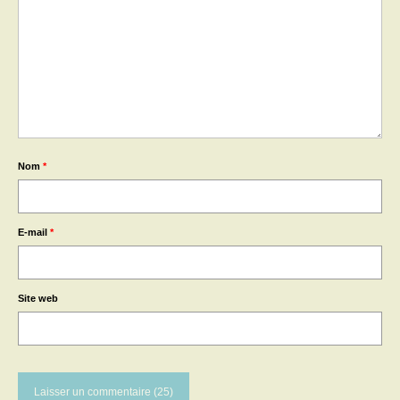
Nom
*
E-mail
*
Site web