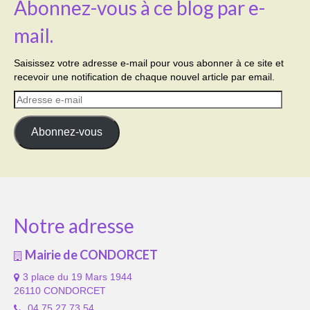
Abonnez-vous à ce blog par e-
mail.
Saisissez votre adresse e-mail pour vous abonner à ce site et
recevoir une notification de chaque nouvel article par email.
Adresse
e-
mail
Abonnez-vous
Notre adresse
Mairie de CONDORCET
3 place du 19 Mars 1944
26110 CONDORCET
04 75 27 73 54