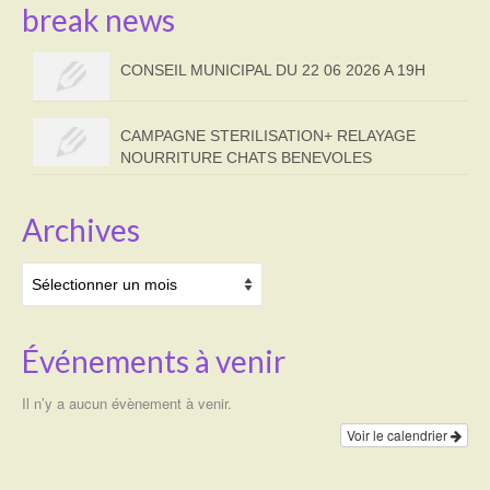
break news
CONSEIL MUNICIPAL DU 22 06 2026 A 19H
CAMPAGNE STERILISATION+ RELAYAGE
NOURRITURE CHATS BENEVOLES
Archives
Archives
Événements à venir
Il n’y a aucun évènement à venir.
Voir le calendrier