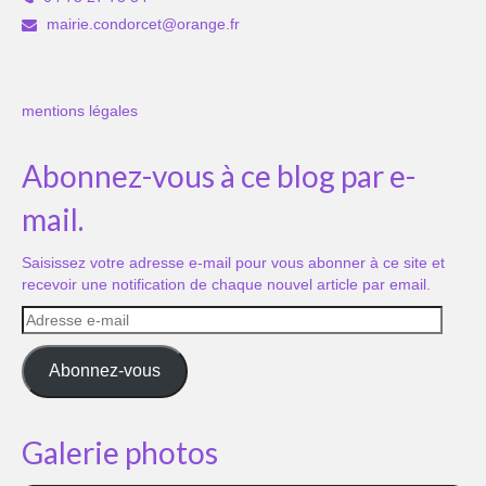
mairie.condorcet@orange.fr
mentions légales
Abonnez-vous à ce blog par e-
mail.
Saisissez votre adresse e-mail pour vous abonner à ce site et
recevoir une notification de chaque nouvel article par email.
Adresse
e-
mail
Abonnez-vous
Galerie photos