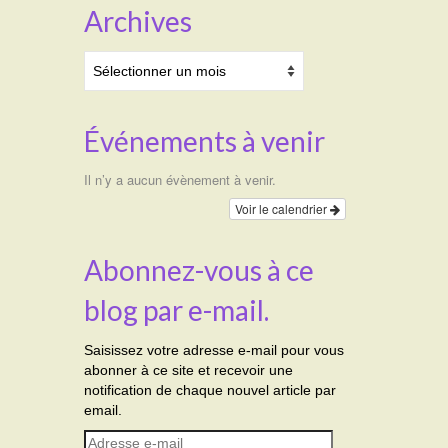
Archives
Archives
Événements à venir
Il n’y a aucun évènement à venir.
Voir le calendrier
Abonnez-vous à ce
blog par e-mail.
Saisissez votre adresse e-mail pour vous
abonner à ce site et recevoir une
notification de chaque nouvel article par
email.
Adresse