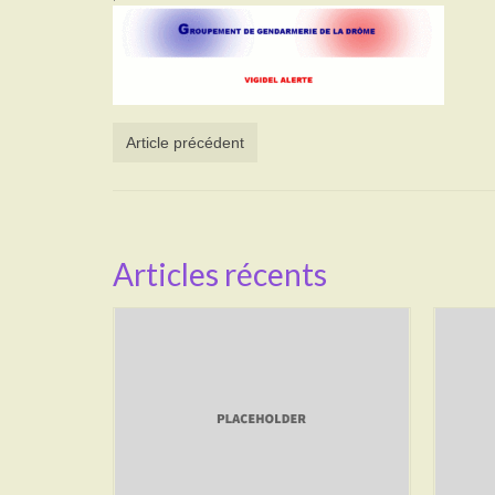
Article précédent
Articles récents