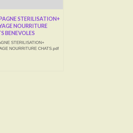
AGNE STERILISATION+
YAGE NOURRITURE
S BENEVOLES
GNE STERILISATION+
AGE NOURRITURE CHATS.pdf