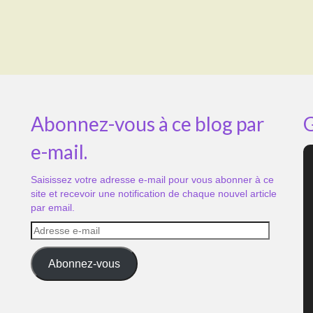
Abonnez-vous à ce blog par
G
e-mail.
Saisissez votre adresse e-mail pour vous abonner à ce
site et recevoir une notification de chaque nouvel article
par email.
Adresse
e-
mail
Abonnez-vous