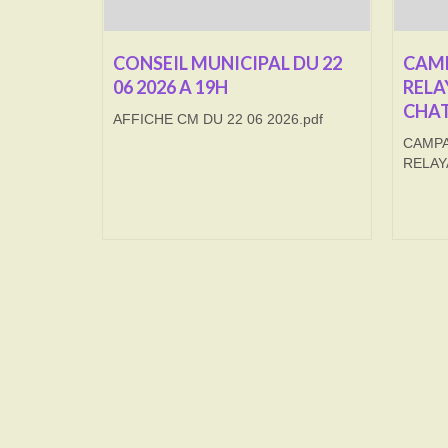
CONSEIL MUNICIPAL DU 22
CAMP
06 2026 A 19H
RELA
CHAT
AFFICHE CM DU 22 06 2026.pdf
CAMPA
RELAY