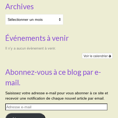
Archives
Archives
Événements à venir
Il n’y a aucun évènement à venir.
Voir le calendrier
Abonnez-vous à ce blog par e-
mail.
Saisissez votre adresse e-mail pour vous abonner à ce site et
recevoir une notification de chaque nouvel article par email.
Adresse
e-
mail