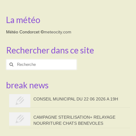
La météo
Météo Condorcet
©
meteocity.com
Rechercher dans ce site
Rechercher
:
break news
CONSEIL MUNICIPAL DU 22 06 2026 A 19H
CAMPAGNE STERILISATION+ RELAYAGE
NOURRITURE CHATS BENEVOLES