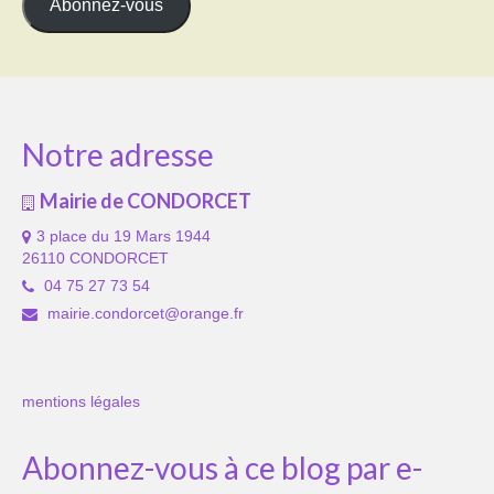
Abonnez-vous
Notre adresse
Mairie de CONDORCET
3 place du 19 Mars 1944
26110 CONDORCET
04 75 27 73 54
mairie.condorcet@orange.fr
mentions légales
Abonnez-vous à ce blog par e-