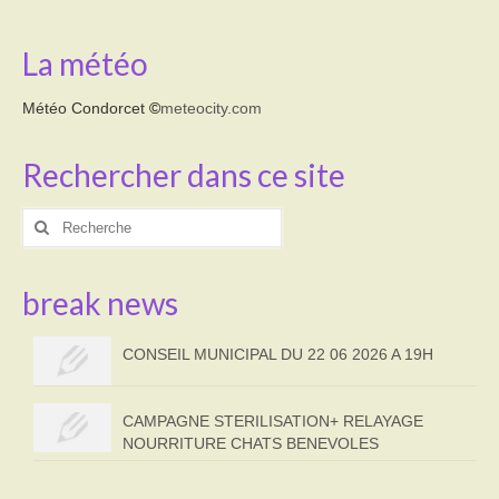
La météo
Météo Condorcet
©
meteocity.com
Rechercher dans ce site
Rechercher
:
break news
CONSEIL MUNICIPAL DU 22 06 2026 A 19H
CAMPAGNE STERILISATION+ RELAYAGE
NOURRITURE CHATS BENEVOLES