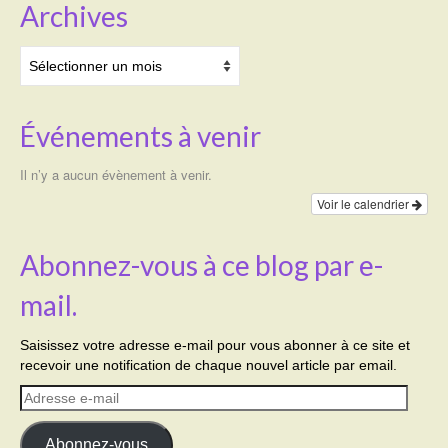
Archives
Archives
Événements à venir
Il n’y a aucun évènement à venir.
Voir le calendrier
Abonnez-vous à ce blog par e-
mail.
Saisissez votre adresse e-mail pour vous abonner à ce site et
recevoir une notification de chaque nouvel article par email.
Adresse
e-
mail
Abonnez-vous