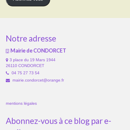
Notre adresse
Mairie de CONDORCET
3 place du 19 Mars 1944
26110 CONDORCET
04 75 27 73 54
mairie.condorcet@orange.fr
mentions légales
Abonnez-vous à ce blog par e-