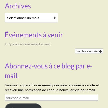
Archives
Archives
Événements à venir
Il n’y a aucun évènement à venir.
Voir le calendrier
Abonnez-vous à ce blog par e-
mail.
Saisissez votre adresse e-mail pour vous abonner à ce site et
recevoir une notification de chaque nouvel article par email.
Adresse
e-
mail