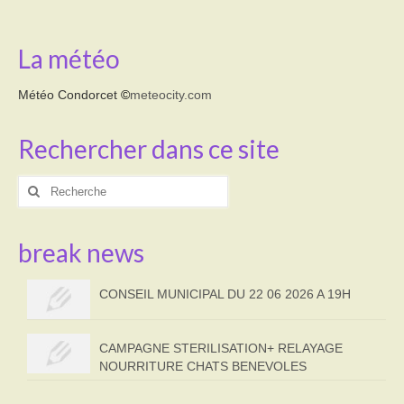
La météo
Météo Condorcet
©
meteocity.com
Rechercher dans ce site
Rechercher
:
break news
CONSEIL MUNICIPAL DU 22 06 2026 A 19H
CAMPAGNE STERILISATION+ RELAYAGE
NOURRITURE CHATS BENEVOLES