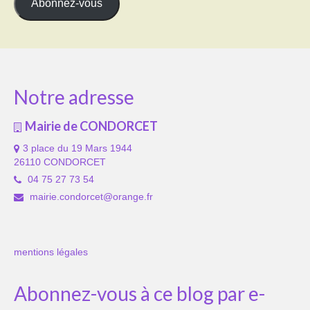
Abonnez-vous
Notre adresse
Mairie de CONDORCET
3 place du 19 Mars 1944
26110 CONDORCET
04 75 27 73 54
mairie.condorcet@orange.fr
mentions légales
Abonnez-vous à ce blog par e-