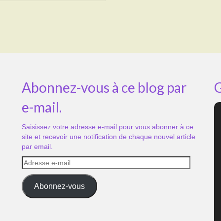
Abonnez-vous à ce blog par
G
e-mail.
Saisissez votre adresse e-mail pour vous abonner à ce
site et recevoir une notification de chaque nouvel article
par email.
Adresse
e-
mail
Abonnez-vous