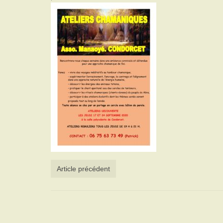
Article précédent