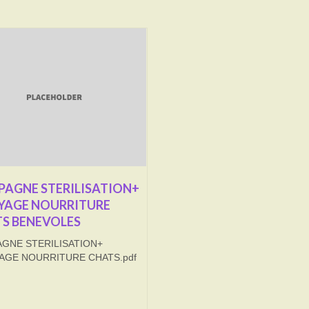
AGNE STERILISATION+
YAGE NOURRITURE
S BENEVOLES
GNE STERILISATION+
AGE NOURRITURE CHATS.pdf