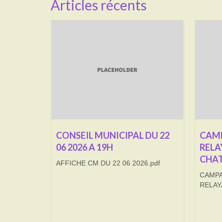
Articles récents
CONSEIL MUNICIPAL DU 22
CAMP
06 2026 A 19H
RELA
CHAT
AFFICHE CM DU 22 06 2026.pdf
CAMPA
RELAY