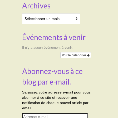
Archives
Archives
Événements à venir
Il n’y a aucun évènement à venir.
Voir le calendrier
Abonnez-vous à ce
blog par e-mail.
Saisissez votre adresse e-mail pour vous
abonner à ce site et recevoir une
notification de chaque nouvel article par
email.
Adresse