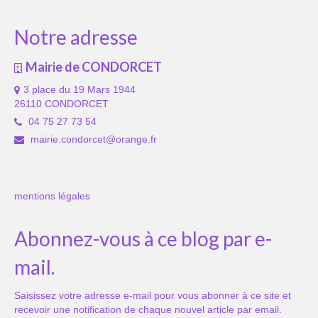
Notre adresse
Mairie de CONDORCET
3 place du 19 Mars 1944
26110 CONDORCET
04 75 27 73 54
mairie.condorcet@orange.fr
mentions légales
Abonnez-vous à ce blog par e-
mail.
Saisissez votre adresse e-mail pour vous abonner à ce site et
recevoir une notification de chaque nouvel article par email.