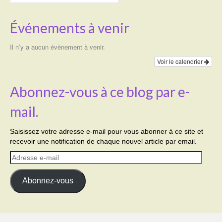
Événements à venir
Il n’y a aucun évènement à venir.
Voir le calendrier
Abonnez-vous à ce blog par e-
mail.
Saisissez votre adresse e-mail pour vous abonner à ce site et
recevoir une notification de chaque nouvel article par email.
Adresse
e-
mail
Abonnez-vous