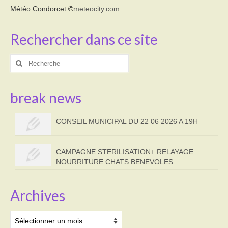
Météo Condorcet
©
meteocity.com
Rechercher dans ce site
Rechercher
:
break news
CONSEIL MUNICIPAL DU 22 06 2026 A 19H
CAMPAGNE STERILISATION+ RELAYAGE
NOURRITURE CHATS BENEVOLES
Archives
Archives