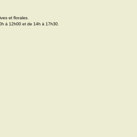
ves et florales.
0h à 12h00 et de 14h à 17h30.