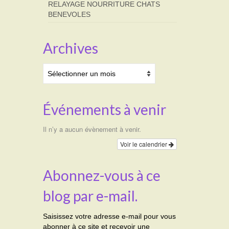
RELAYAGE NOURRITURE CHATS
BENEVOLES
Archives
Archives
Événements à venir
Il n’y a aucun évènement à venir.
Voir le calendrier
Abonnez-vous à ce
blog par e-mail.
Saisissez votre adresse e-mail pour vous
abonner à ce site et recevoir une