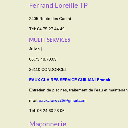
Ferrand Loreille TP
2405 Route des Caritat
Tél: 04.75.27.44.49
MULTI-SERVICES
Julien.j
06.73.48.70.09
26110 CONDORCET
EAUX CLAIRES SERVICE GUILIANI Franck
Entretien de piscines, traitement de l’eau et maintenan
mail:
eauxclaires26@gmail.com
Tél: 06.24.60.23.06
Maçonnerie