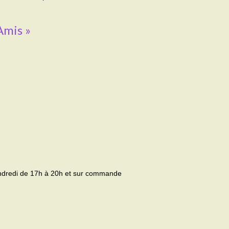
Amis »
vendredi de 17h à 20h et sur commande