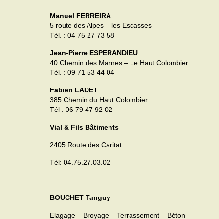
Manuel FERREIRA
5 route des Alpes – les Escasses
Tél. : 04 75 27 73 58
Jean-Pierre ESPERANDIEU
40 Chemin des Marnes – Le Haut Colombier
Tél. : 09 71 53 44 04
Fabien LADET
385 Chemin du Haut Colombier
Tél : 06 79 47 92 02
Vial & Fils Bâtiments
2405 Route des Caritat
Tél: 04.75.27.03.02
BOUCHET Tanguy
Elagage – Broyage – Terrassement – Béton