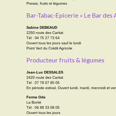
Presse, fruits et légumes
Bar-Tabac-Epicerie « Le Bar des 
Sabine DEBEAUD
2250 route des Caritat
Tél : 04 75 27 73 64
Ouvert tous les jours sauf le lundi
Point Vert du Crédit Agricole
Producteur fruits & légumes
Jean-Luc DESSALES
2420 route des Caritat
Tél : 07 78 07 85 05
En période estival, Ouvert lundi, mardi, mercredi et 
Ferme Ode
La Bonté
Tél : 06 88 33 08 05
Ouvert tous les jours