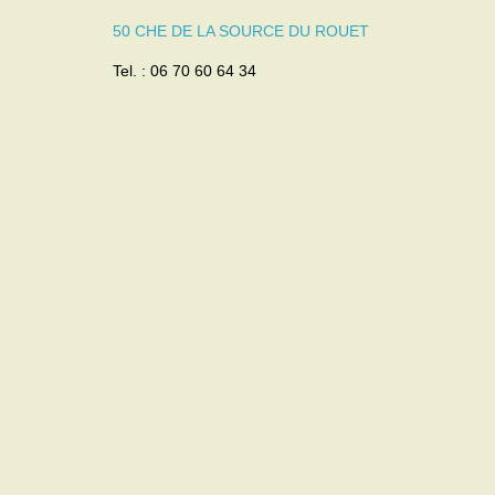
50 CHE DE LA SOURCE DU ROUET
Tel. : 06 70 60 64 34