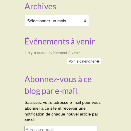
Archives
Archives
Événements à venir
Il n’y a aucun évènement à venir.
Voir le calendrier
Abonnez-vous à ce
blog par e-mail.
Saisissez votre adresse e-mail pour vous
abonner à ce site et recevoir une
notification de chaque nouvel article par
email.
Adresse