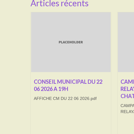
Articles récents
CONSEIL MUNICIPAL DU 22
CAMP
06 2026 A 19H
RELA
CHAT
AFFICHE CM DU 22 06 2026.pdf
CAMPA
RELAY