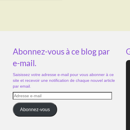
Abonnez-vous à ce blog par
G
e-mail.
Saisissez votre adresse e-mail pour vous abonner à ce
site et recevoir une notification de chaque nouvel article
par email.
Adresse
e-
mail
Abonnez-vous