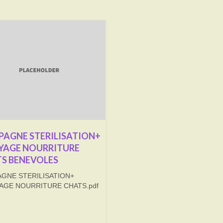
AGNE STERILISATION+
YAGE NOURRITURE
S BENEVOLES
GNE STERILISATION+
AGE NOURRITURE CHATS.pdf