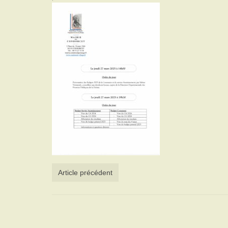
Article précédent