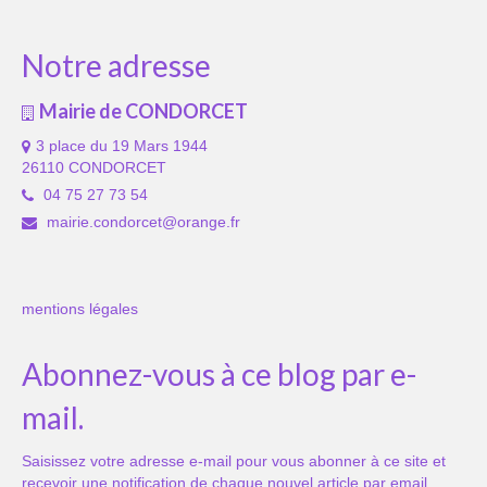
Notre adresse
Mairie de CONDORCET
3 place du 19 Mars 1944
26110 CONDORCET
04 75 27 73 54
mairie.condorcet@orange.fr
mentions légales
Abonnez-vous à ce blog par e-
mail.
Saisissez votre adresse e-mail pour vous abonner à ce site et
recevoir une notification de chaque nouvel article par email.