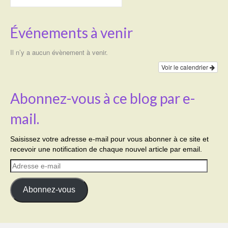
Événements à venir
Il n’y a aucun évènement à venir.
Voir le calendrier
Abonnez-vous à ce blog par e-
mail.
Saisissez votre adresse e-mail pour vous abonner à ce site et
recevoir une notification de chaque nouvel article par email.
Adresse
e-
mail
Abonnez-vous