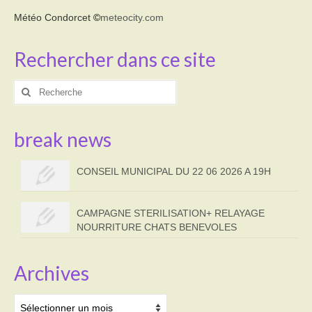
Météo Condorcet
©
meteocity.com
Rechercher dans ce site
Rechercher
:
break news
CONSEIL MUNICIPAL DU 22 06 2026 A 19H
CAMPAGNE STERILISATION+ RELAYAGE
NOURRITURE CHATS BENEVOLES
Archives
Archives