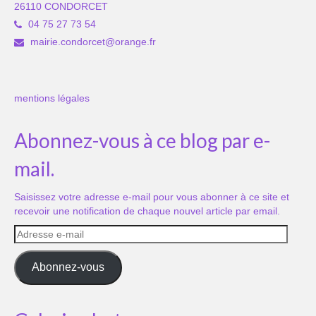
26110 CONDORCET
04 75 27 73 54
mairie.condorcet@orange.fr
mentions légales
Abonnez-vous à ce blog par e-
mail.
Saisissez votre adresse e-mail pour vous abonner à ce site et
recevoir une notification de chaque nouvel article par email.
Adresse
e-
mail
Abonnez-vous