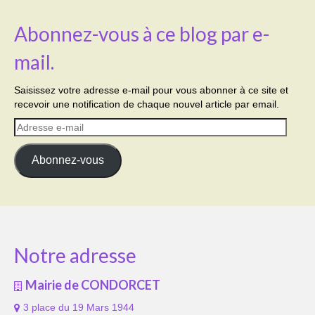
Abonnez-vous à ce blog par e-
mail.
Saisissez votre adresse e-mail pour vous abonner à ce site et
recevoir une notification de chaque nouvel article par email.
Adresse
e-
mail
Abonnez-vous
Notre adresse
Mairie de CONDORCET
3 place du 19 Mars 1944