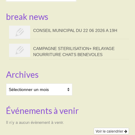
break news
CONSEIL MUNICIPAL DU 22 06 2026 A 19H
CAMPAGNE STERILISATION+ RELAYAGE
NOURRITURE CHATS BENEVOLES
Archives
Archives
Événements à venir
Il n’y a aucun évènement à venir.
Voir le calendrier