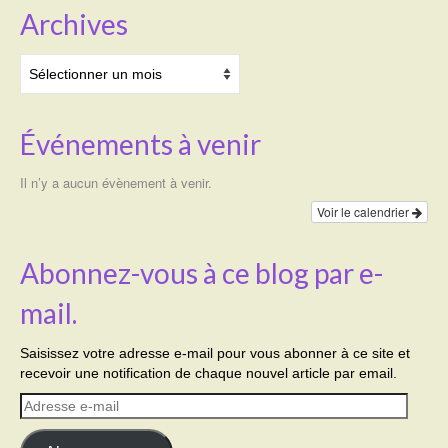
Archives
Archives
Événements à venir
Il n’y a aucun évènement à venir.
Voir le calendrier
Abonnez-vous à ce blog par e-
mail.
Saisissez votre adresse e-mail pour vous abonner à ce site et
recevoir une notification de chaque nouvel article par email.
Adresse
e-
mail