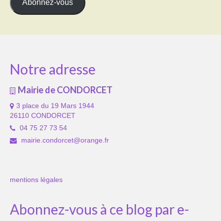
Abonnez-vous
Notre adresse
Mairie de CONDORCET
3 place du 19 Mars 1944
26110 CONDORCET
04 75 27 73 54
mairie.condorcet@orange.fr
mentions légales
Abonnez-vous à ce blog par e-