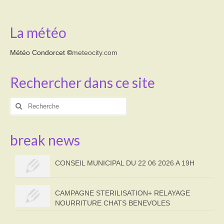
La météo
Météo Condorcet
©
meteocity.com
Rechercher dans ce site
Rechercher
:
break news
CONSEIL MUNICIPAL DU 22 06 2026 A 19H
CAMPAGNE STERILISATION+ RELAYAGE
NOURRITURE CHATS BENEVOLES