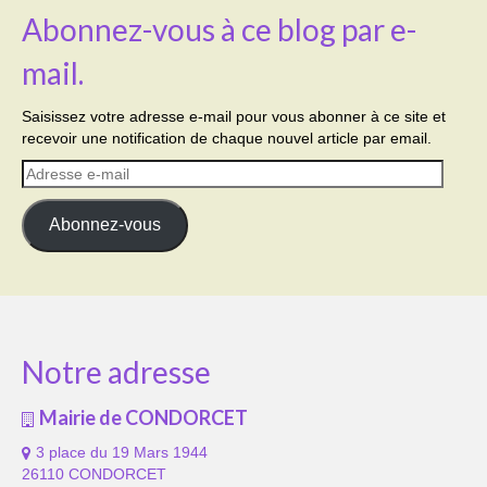
Abonnez-vous à ce blog par e-
mail.
Saisissez votre adresse e-mail pour vous abonner à ce site et
recevoir une notification de chaque nouvel article par email.
Adresse
e-
mail
Abonnez-vous
Notre adresse
Mairie de CONDORCET
3 place du 19 Mars 1944
26110 CONDORCET