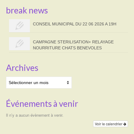
break news
CONSEIL MUNICIPAL DU 22 06 2026 A 19H
CAMPAGNE STERILISATION+ RELAYAGE
NOURRITURE CHATS BENEVOLES
Archives
Archives
Événements à venir
Il n’y a aucun évènement à venir.
Voir le calendrier