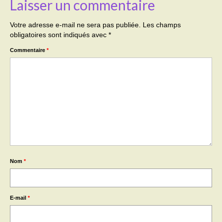
Laisser un commentaire
Votre adresse e-mail ne sera pas publiée.
Les champs
obligatoires sont indiqués avec
*
Commentaire
*
Nom
*
E-mail
*