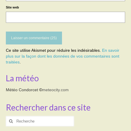
Site web
Ce site utilise Akismet pour réduire les indésirables.
En savoir
plus sur la façon dont les données de vos commentaires sont
traitées
.
La météo
Météo Condorcet
©
meteocity.com
Rechercher dans ce site
Rechercher
: