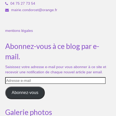
04 75 27 73 54
mairie.condorcet@orange.fr
mentions légales
Abonnez-vous à ce blog par e-
mail.
Saisissez votre adresse e-mail pour vous abonner à ce site et
recevoir une notification de chaque nouvel article par email.
Adresse
e-
mail
Abonnez-vous
Galerie photos