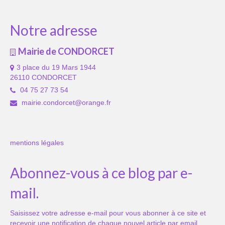
Notre adresse
Mairie de CONDORCET
3 place du 19 Mars 1944
26110 CONDORCET
04 75 27 73 54
mairie.condorcet@orange.fr
mentions légales
Abonnez-vous à ce blog par e-
mail.
Saisissez votre adresse e-mail pour vous abonner à ce site et
recevoir une notification de chaque nouvel article par email.