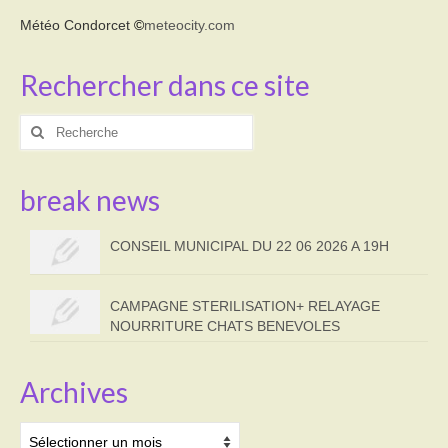
Météo Condorcet
©
meteocity.com
Rechercher dans ce site
Rechercher
:
break news
CONSEIL MUNICIPAL DU 22 06 2026 A 19H
CAMPAGNE STERILISATION+ RELAYAGE
NOURRITURE CHATS BENEVOLES
Archives
Archives