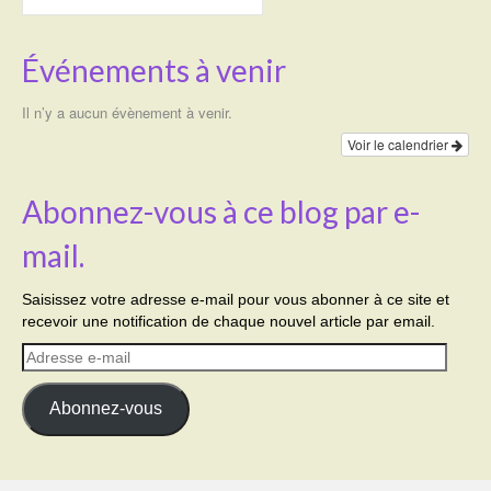
Événements à venir
Il n’y a aucun évènement à venir.
Voir le calendrier
Abonnez-vous à ce blog par e-
mail.
Saisissez votre adresse e-mail pour vous abonner à ce site et
recevoir une notification de chaque nouvel article par email.
Adresse
e-
mail
Abonnez-vous