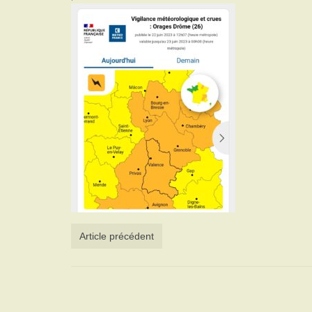
Article précédent