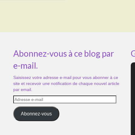
Abonnez-vous à ce blog par
G
e-mail.
Saisissez votre adresse e-mail pour vous abonner à ce
site et recevoir une notification de chaque nouvel article
par email.
Adresse
e-
mail
Abonnez-vous