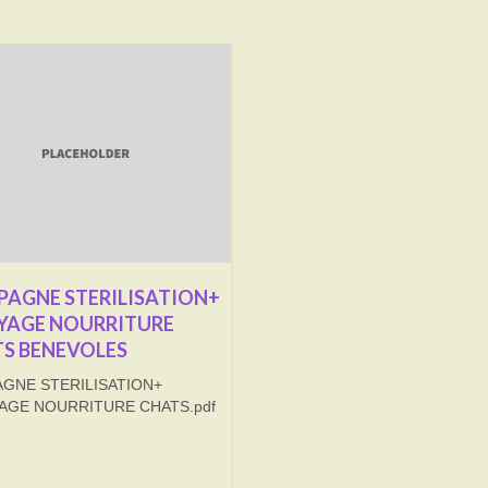
AGNE STERILISATION+
YAGE NOURRITURE
S BENEVOLES
GNE STERILISATION+
AGE NOURRITURE CHATS.pdf