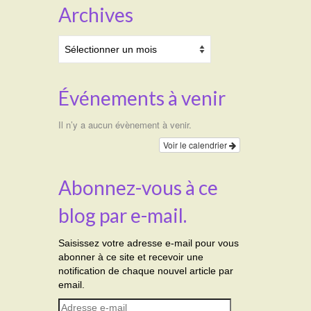
Archives
Archives
Événements à venir
Il n’y a aucun évènement à venir.
Voir le calendrier
Abonnez-vous à ce
blog par e-mail.
Saisissez votre adresse e-mail pour vous
abonner à ce site et recevoir une
notification de chaque nouvel article par
email.
Adresse