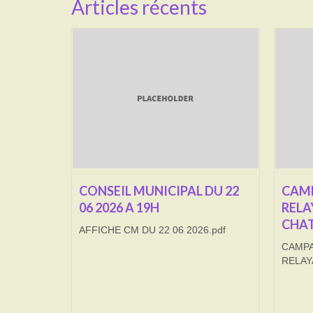
Articles récents
CONSEIL MUNICIPAL DU 22
CAMP
06 2026 A 19H
RELA
CHAT
AFFICHE CM DU 22 06 2026.pdf
CAMPA
RELAY