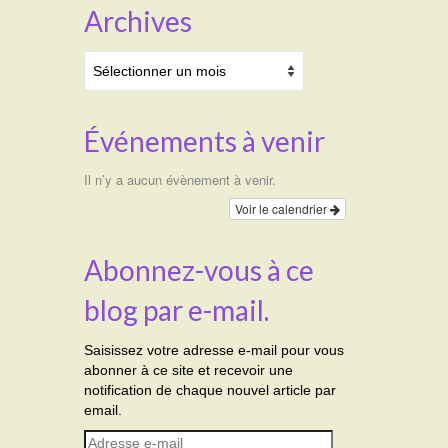
Archives
Archives
Événements à venir
Il n’y a aucun évènement à venir.
Voir le calendrier
Abonnez-vous à ce
blog par e-mail.
Saisissez votre adresse e-mail pour vous
abonner à ce site et recevoir une
notification de chaque nouvel article par
email.
Adresse