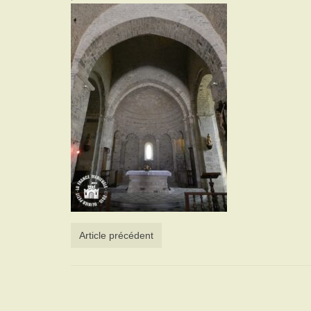
Article précédent