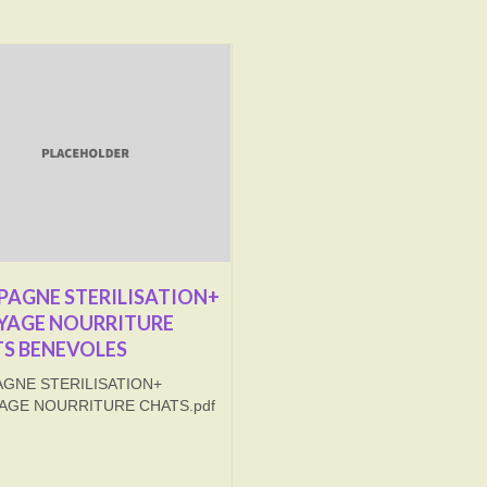
AGNE STERILISATION+
YAGE NOURRITURE
S BENEVOLES
GNE STERILISATION+
AGE NOURRITURE CHATS.pdf