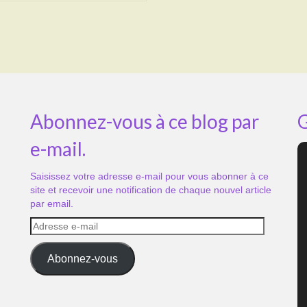
Abonnez-vous à ce blog par
G
e-mail.
Saisissez votre adresse e-mail pour vous abonner à ce
site et recevoir une notification de chaque nouvel article
par email.
Adresse
e-
mail
Abonnez-vous