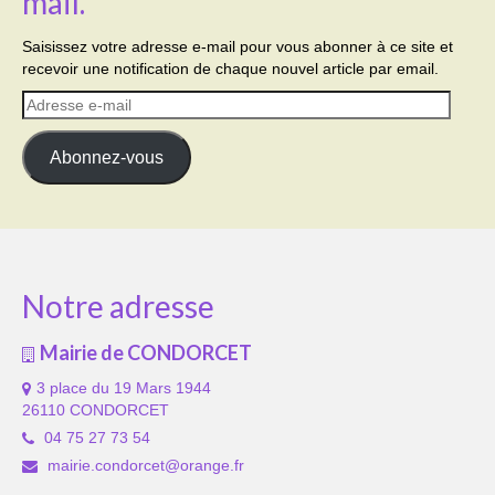
mail.
Saisissez votre adresse e-mail pour vous abonner à ce site et
recevoir une notification de chaque nouvel article par email.
Adresse
e-
mail
Abonnez-vous
Notre adresse
Mairie de CONDORCET
3 place du 19 Mars 1944
26110 CONDORCET
04 75 27 73 54
mairie.condorcet@orange.fr