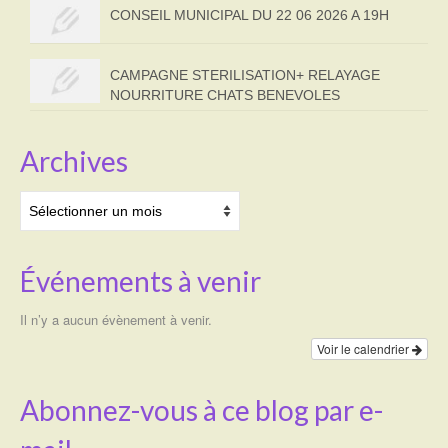
CONSEIL MUNICIPAL DU 22 06 2026 A 19H
CAMPAGNE STERILISATION+ RELAYAGE
NOURRITURE CHATS BENEVOLES
Archives
Archives
Événements à venir
Il n’y a aucun évènement à venir.
Voir le calendrier
Abonnez-vous à ce blog par e-