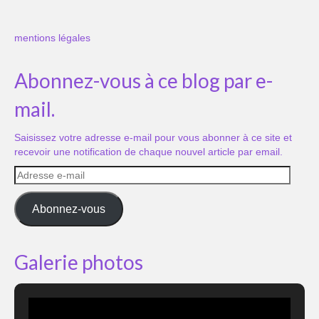
mentions légales
Abonnez-vous à ce blog par e-
mail.
Saisissez votre adresse e-mail pour vous abonner à ce site et
recevoir une notification de chaque nouvel article par email.
Adresse
e-
mail
Abonnez-vous
Galerie photos