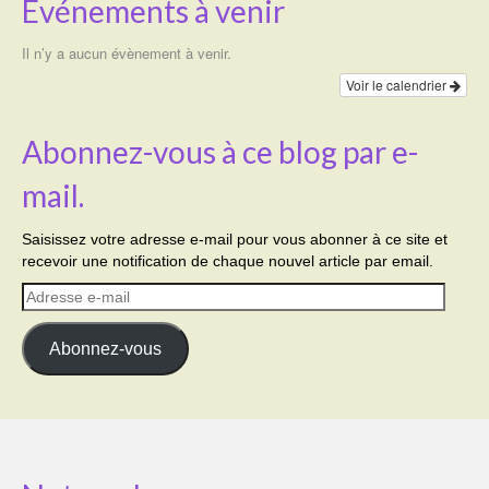
Événements à venir
Il n’y a aucun évènement à venir.
Voir le calendrier
Abonnez-vous à ce blog par e-
mail.
Saisissez votre adresse e-mail pour vous abonner à ce site et
recevoir une notification de chaque nouvel article par email.
Adresse
e-
mail
Abonnez-vous