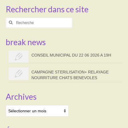
Rechercher dans ce site
Rechercher
:
break news
CONSEIL MUNICIPAL DU 22 06 2026 A 19H
CAMPAGNE STERILISATION+ RELAYAGE
NOURRITURE CHATS BENEVOLES
Archives
Archives