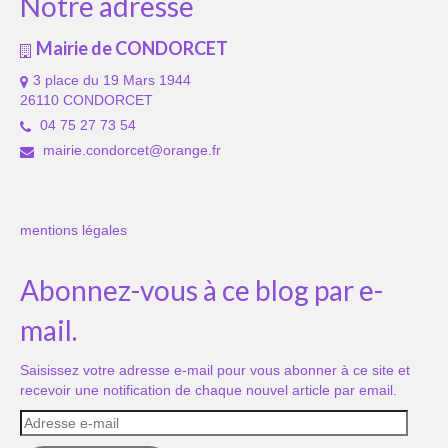
Notre adresse
Mairie de CONDORCET
3 place du 19 Mars 1944
26110 CONDORCET
04 75 27 73 54
mairie.condorcet@orange.fr
mentions légales
Abonnez-vous à ce blog par e-
mail.
Saisissez votre adresse e-mail pour vous abonner à ce site et
recevoir une notification de chaque nouvel article par email.
Adresse
e-