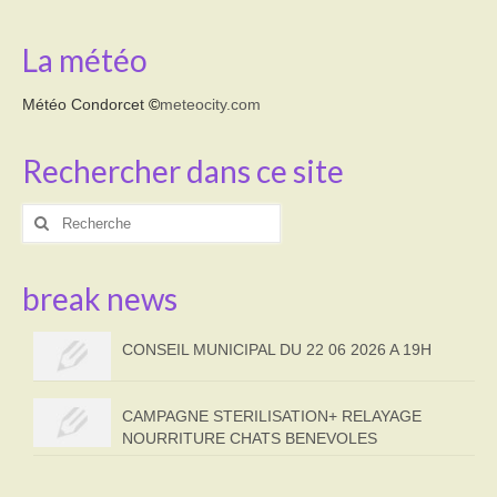
La météo
Météo Condorcet
©
meteocity.com
Rechercher dans ce site
Rechercher
:
break news
CONSEIL MUNICIPAL DU 22 06 2026 A 19H
CAMPAGNE STERILISATION+ RELAYAGE
NOURRITURE CHATS BENEVOLES