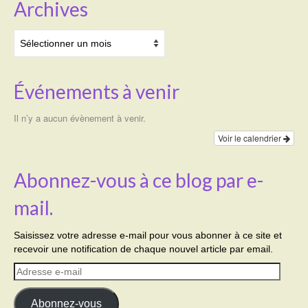
Archives
Archives
Événements à venir
Il n’y a aucun évènement à venir.
Voir le calendrier
Abonnez-vous à ce blog par e-
mail.
Saisissez votre adresse e-mail pour vous abonner à ce site et
recevoir une notification de chaque nouvel article par email.
Adresse
e-
mail
Abonnez-vous