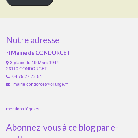
Notre adresse
Mairie de CONDORCET
3 place du 19 Mars 1944
26110 CONDORCET
04 75 27 73 54
mairie.condorcet@orange.fr
mentions légales
Abonnez-vous à ce blog par e-