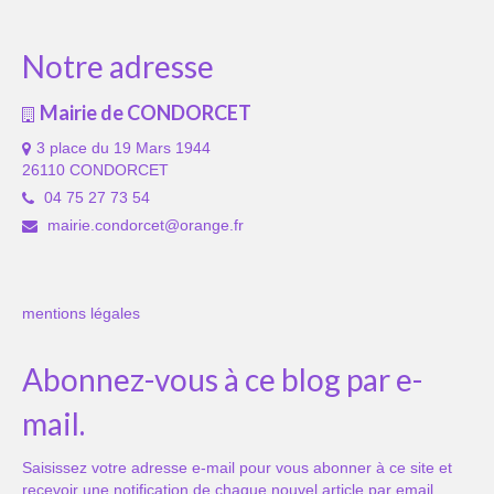
Notre adresse
Mairie de CONDORCET
3 place du 19 Mars 1944
26110 CONDORCET
04 75 27 73 54
mairie.condorcet@orange.fr
mentions légales
Abonnez-vous à ce blog par e-
mail.
Saisissez votre adresse e-mail pour vous abonner à ce site et
recevoir une notification de chaque nouvel article par email.