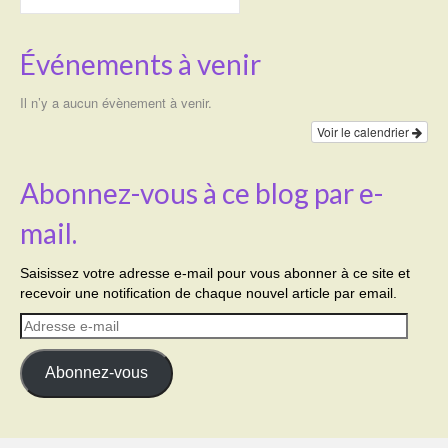
Événements à venir
Il n’y a aucun évènement à venir.
Voir le calendrier
Abonnez-vous à ce blog par e-
mail.
Saisissez votre adresse e-mail pour vous abonner à ce site et
recevoir une notification de chaque nouvel article par email.
Adresse
e-
mail
Abonnez-vous