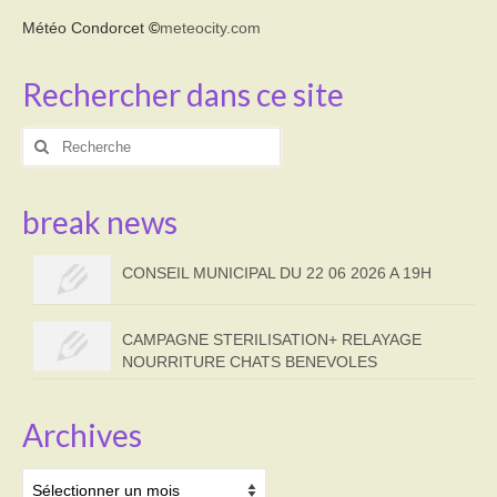
Météo Condorcet
©
meteocity.com
Rechercher dans ce site
Rechercher
:
break news
CONSEIL MUNICIPAL DU 22 06 2026 A 19H
CAMPAGNE STERILISATION+ RELAYAGE
NOURRITURE CHATS BENEVOLES
Archives
Archives