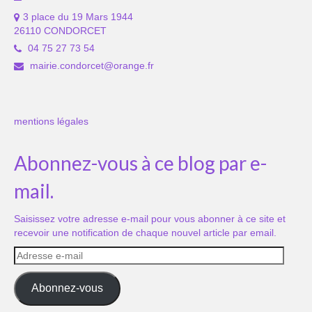
3 place du 19 Mars 1944
26110 CONDORCET
04 75 27 73 54
mairie.condorcet@orange.fr
mentions légales
Abonnez-vous à ce blog par e-
mail.
Saisissez votre adresse e-mail pour vous abonner à ce site et
recevoir une notification de chaque nouvel article par email.
Adresse
e-
mail
Abonnez-vous