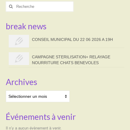
Rechercher
:
break news
CONSEIL MUNICIPAL DU 22 06 2026 A 19H
CAMPAGNE STERILISATION+ RELAYAGE
NOURRITURE CHATS BENEVOLES
Archives
Archives
Événements à venir
Il n’y a aucun évènement à venir.