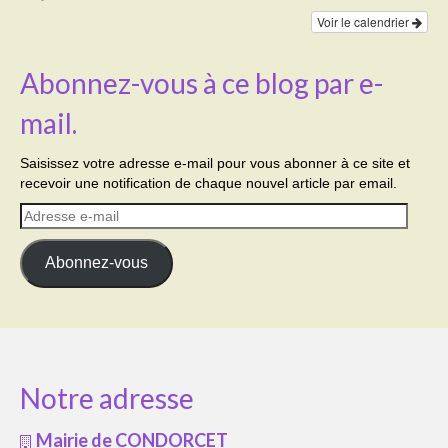
Voir le calendrier
Abonnez-vous à ce blog par e-
mail.
Saisissez votre adresse e-mail pour vous abonner à ce site et
recevoir une notification de chaque nouvel article par email.
Adresse
e-
mail
Abonnez-vous
Notre adresse
Mairie de CONDORCET