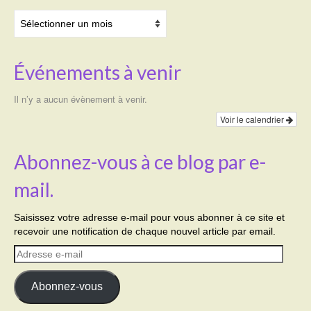
Archives
Événements à venir
Il n’y a aucun évènement à venir.
Voir le calendrier
Abonnez-vous à ce blog par e-
mail.
Saisissez votre adresse e-mail pour vous abonner à ce site et
recevoir une notification de chaque nouvel article par email.
Adresse
e-
mail
Abonnez-vous