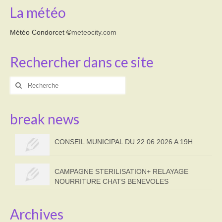
La météo
Météo Condorcet
©
meteocity.com
Rechercher dans ce site
Rechercher
:
break news
CONSEIL MUNICIPAL DU 22 06 2026 A 19H
CAMPAGNE STERILISATION+ RELAYAGE
NOURRITURE CHATS BENEVOLES
Archives