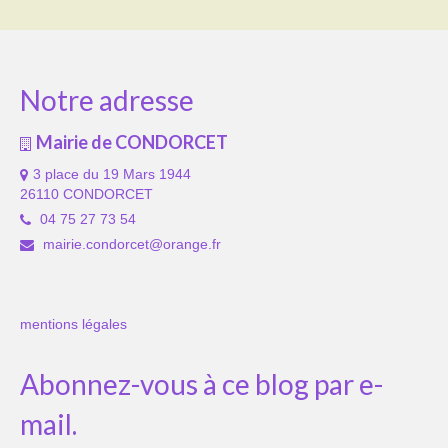
Notre adresse
Mairie de CONDORCET
3 place du 19 Mars 1944
26110 CONDORCET
04 75 27 73 54
mairie.condorcet@orange.fr
mentions légales
Abonnez-vous à ce blog par e-
mail.