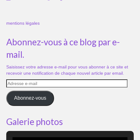
mentions légales
Abonnez-vous à ce blog par e-
mail.
Saisissez votre adresse e-mail pour vous abonner à ce site et
recevoir une notification de chaque nouvel article par email.
Adresse
e-
mail
Abonnez-vous
Galerie photos