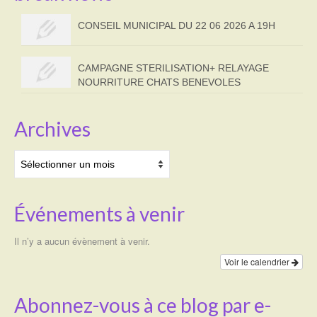
CONSEIL MUNICIPAL DU 22 06 2026 A 19H
CAMPAGNE STERILISATION+ RELAYAGE
NOURRITURE CHATS BENEVOLES
Archives
Archives
Événements à venir
Il n’y a aucun évènement à venir.
Voir le calendrier
Abonnez-vous à ce blog par e-