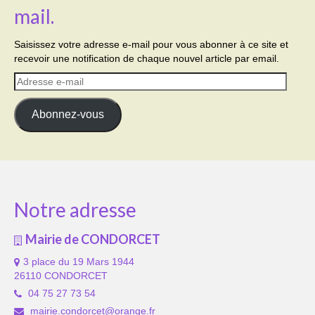
mail.
Saisissez votre adresse e-mail pour vous abonner à ce site et
recevoir une notification de chaque nouvel article par email.
Adresse
e-
mail
Abonnez-vous
Notre adresse
Mairie de CONDORCET
3 place du 19 Mars 1944
26110 CONDORCET
04 75 27 73 54
mairie.condorcet@orange.fr